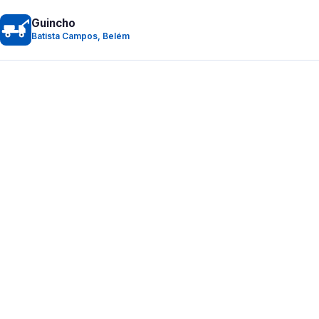
Guincho
Batista Campos, Belém