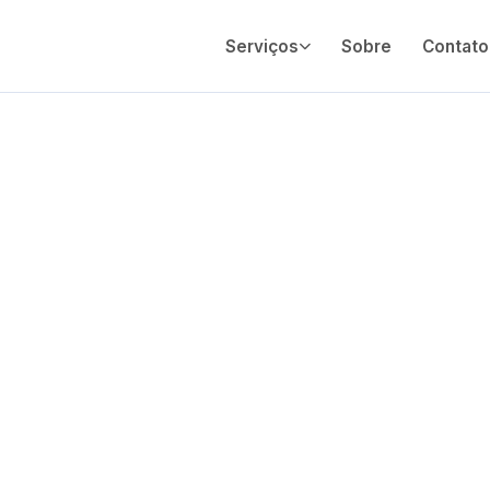
Serviços
Sobre
Contato