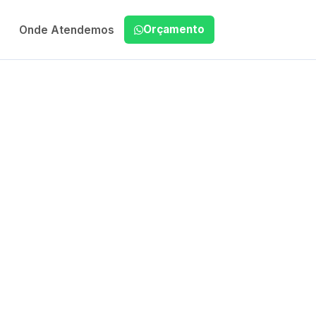
Orçamento
Onde Atendemos