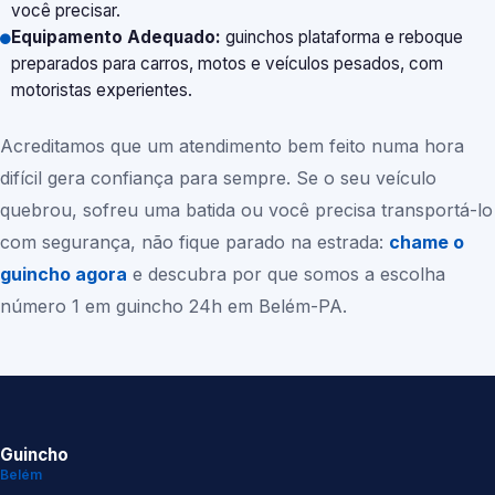
você precisar.
Equipamento Adequado:
guinchos plataforma e reboque
preparados para carros, motos e veículos pesados, com
motoristas experientes.
Acreditamos que um atendimento bem feito numa hora
difícil gera confiança para sempre. Se o seu veículo
quebrou, sofreu uma batida ou você precisa transportá-lo
com segurança, não fique parado na estrada:
chame o
guincho agora
e descubra por que somos a escolha
número 1 em guincho 24h em
Belém-PA
.
Guincho
Belém