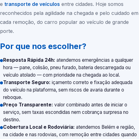
e
transporte de veículos
entre cidades. Hoje somos
reconhecidos pela agilidade na chegada e pelo cuidado em
cada remoção, do carro popular ao veículo de grande
porte.
Por que nos escolher?
Resposta Rápida 24h:
atendemos emergências a qualquer
hora — pane, colisão, pneu furado, bateria descarregada ou
veículo atolado — com prioridade na chegada ao local.
Transporte Seguro:
içamento correto e fixação adequada
do veículo na plataforma, sem riscos de avaria durante o
reboque.
Preço Transparente:
valor combinado antes de iniciar o
serviço, sem taxas escondidas nem cobrança surpresa no
destino.
Cobertura Local e Rodoviária:
atendemos
Belém
e região,
na cidade e nas rodovias, com remoção entre cidades quando