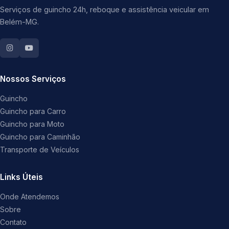
Serviços de guincho 24h, reboque e assistência veicular em
Belém-MG.
Nossos Serviços
Guincho
Guincho para Carro
Guincho para Moto
Guincho para Caminhão
Transporte de Veículos
Links Úteis
Onde Atendemos
Sobre
Contato