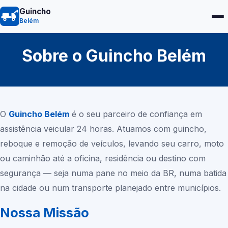
Guincho
Belém
Sobre o Guincho
Belém
O
Guincho
Belém
é o seu parceiro de confiança em
assistência veicular 24 horas. Atuamos com guincho,
reboque e remoção de veículos, levando seu carro, moto
ou caminhão até a oficina, residência ou destino com
segurança — seja numa pane no meio da BR, numa batida
na cidade ou num transporte planejado entre municípios.
Nossa Missão