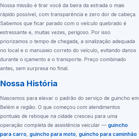
Nossa missão é tirar você da beira da estrada o mais
rápido possível, com transparência e zero dor de cabeça.
Sabemos que ficar parado com o veículo quebrado é
estressante e, muitas vezes, perigoso. Por isso
priorizamos o tempo de chegada, a sinalização adequada
no local e o manuseio correto do veículo, evitando danos
durante o içamento e o transporte. Preço combinado
antes, sem surpresa no final.
Nossa História
Nascemos para elevar o padrão do serviço de guincho em
Belém
e região. O que começou com atendimentos
pontuais de reboque na cidade cresceu para uma
operação completa de assistência veicular —
guincho
para carro
,
guincho para moto
,
guincho para caminhão