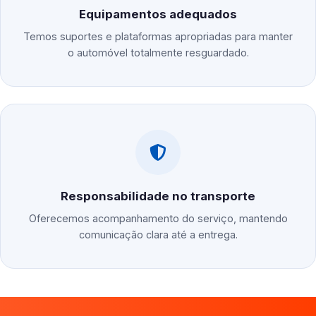
Equipamentos adequados
Temos suportes e plataformas apropriadas para manter
o automóvel totalmente resguardado.
Responsabilidade no transporte
Oferecemos acompanhamento do serviço, mantendo
comunicação clara até a entrega.