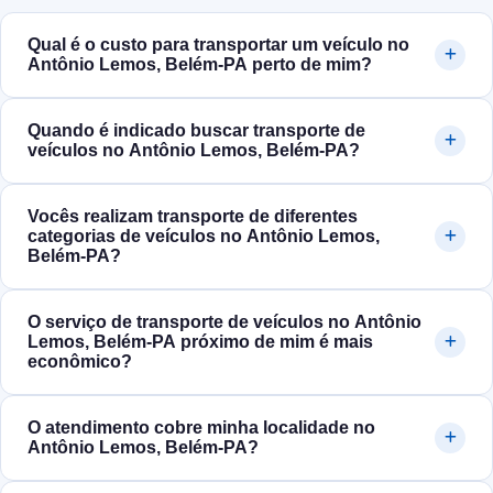
Qual é o custo para transportar um veículo no
Antônio Lemos, Belém‑PA perto de mim?
Quando é indicado buscar transporte de
veículos no Antônio Lemos, Belém‑PA?
Vocês realizam transporte de diferentes
categorias de veículos no Antônio Lemos,
Belém‑PA?
O serviço de transporte de veículos no Antônio
Lemos, Belém‑PA próximo de mim é mais
econômico?
O atendimento cobre minha localidade no
Antônio Lemos, Belém‑PA?