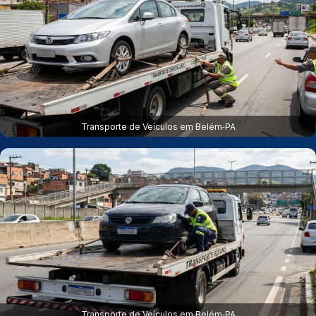
Transporte de Veículos em Belém‑PA
Transporte de Veículos em Belém‑PA