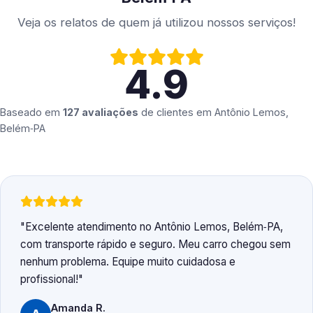
Veja os relatos de quem já utilizou nossos serviços!
4.9
Baseado em
127 avaliações
de clientes em
Antônio Lemos,
Belém‑PA
Excelente atendimento no Antônio Lemos, Belém‑PA,
com transporte rápido e seguro. Meu carro chegou sem
nenhum problema. Equipe muito cuidadosa e
profissional!
Amanda R.