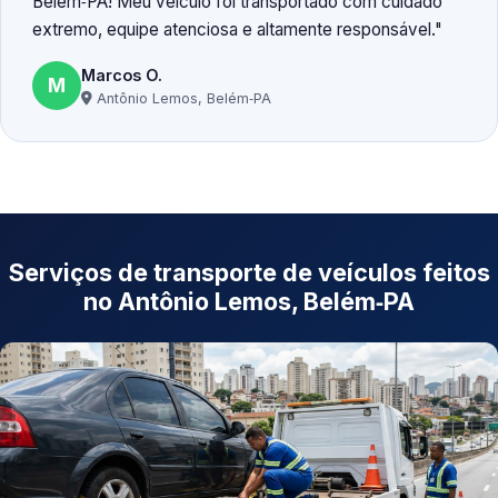
Belém‑PA! Meu veículo foi transportado com cuidado
extremo, equipe atenciosa e altamente responsável.
Marcos O.
M
Antônio Lemos, Belém‑PA
Serviços de transporte de veículos feitos
no Antônio Lemos, Belém‑PA