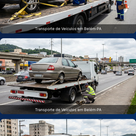
Transporte de Veículos em Belém‑PA
Transporte de Veículos em Belém‑PA