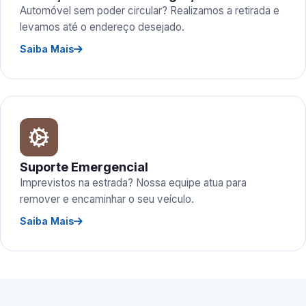
Automóvel sem poder circular? Realizamos a retirada e
levamos até o endereço desejado.
Saiba Mais
Suporte Emergencial
Imprevistos na estrada? Nossa equipe atua para
remover e encaminhar o seu veículo.
Saiba Mais