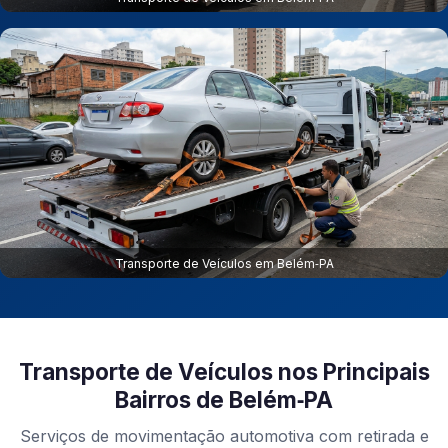
Transporte de Veículos em Belém‑PA
Transporte de Veículos nos Principais
Bairros de Belém‑PA
Serviços de movimentação automotiva com retirada e