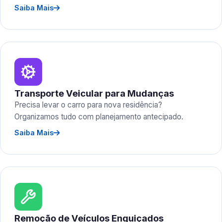
Saiba Mais
Transporte Veicular para Mudanças
Precisa levar o carro para nova residência?
Organizamos tudo com planejamento antecipado.
Saiba Mais
Remoção de Veículos Enguiçados