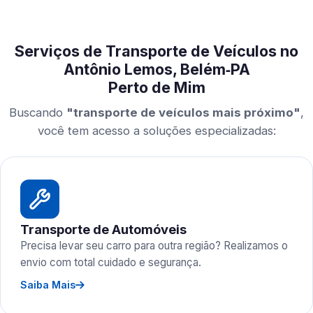
Serviços de Transporte de Veículos no
Antônio Lemos, Belém‑PA
Perto de Mim
Buscando
"transporte de veículos mais próximo"
,
você tem acesso a soluções especializadas:
Transporte de Automóveis
Precisa levar seu carro para outra região? Realizamos o
envio com total cuidado e segurança.
Saiba Mais