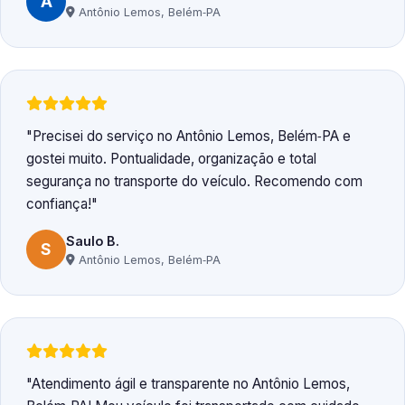
A
Antônio Lemos, Belém‑PA
Precisei do serviço no Antônio Lemos, Belém‑PA e
gostei muito. Pontualidade, organização e total
segurança no transporte do veículo. Recomendo com
confiança!
Saulo B.
S
Antônio Lemos, Belém‑PA
Atendimento ágil e transparente no Antônio Lemos,