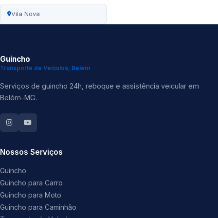
Vila Nova
Guincho
Transporte de Veículos, Belém
Serviços de guincho 24h, reboque e assistência veicular em
Belém-MG.
Nossos Serviços
Guincho
Guincho para Carro
Guincho para Moto
Guincho para Caminhão