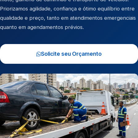
Priorizamos agilidade, confiança e ótimo equilíbrio entre
qualidade e preço, tanto em atendimentos emergenciais
quanto em agendamentos prévios.
Solicite seu Orçamento