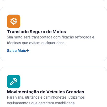
Translado Seguro de Motos
Sua moto será transportada com fixação reforçada e
técnicas que evitam qualquer dano.
Saiba Mais
Movimentação de Veículos Grandes
Para vans, utilitários e caminhonetes, utilizamos
equipamentos que garantem estabilidade.