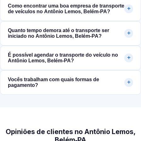
Como encontrar uma boa empresa de transporte
de veículos no Antônio Lemos, Belém‑PA?
Quanto tempo demora até o transporte ser
iniciado no Antônio Lemos, Belém‑PA?
É possível agendar o transporte do veículo no
Antônio Lemos, Belém‑PA?
Vocês trabalham com quais formas de
pagamento?
Opiniões de clientes no Antônio Lemos,
Belém‑PA