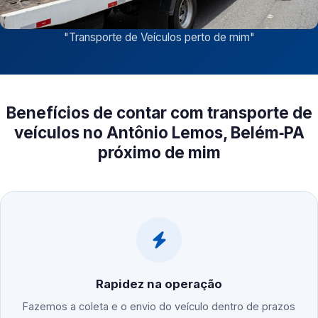
"
Transporte de Veículos perto de mim
"
Benefícios de contar com transporte de
veículos no Antônio Lemos, Belém‑PA
próximo de mim
Rapidez na operação
Fazemos a coleta e o envio do veículo dentro de prazos