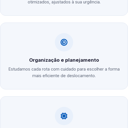
otimizados, ajustados à sua urgência.
Organização e planejamento
Estudamos cada rota com cuidado para escolher a forma
mais eficiente de deslocamento.