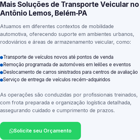
Mais Soluções de Transporte Veicular no
Antônio Lemos, Belém‑PA
Atuamos em diferentes contextos de mobilidade
automotiva, oferecendo suporte em ambientes urbanos,
rodoviários e áreas de armazenamento veicular, como:
Transporte de veículos novos até pontos de venda
Remoção programada de automóveis em leilões e eventos
Deslocamento de carros sinistrados para centros de avaliação
Serviço de entrega de veículos recém-adquiridos
As operações são conduzidas por profissionais treinados,
com frota preparada e organização logística detalhada,
assegurando cuidado e cumprimento de prazos.
Solicite seu Orçamento