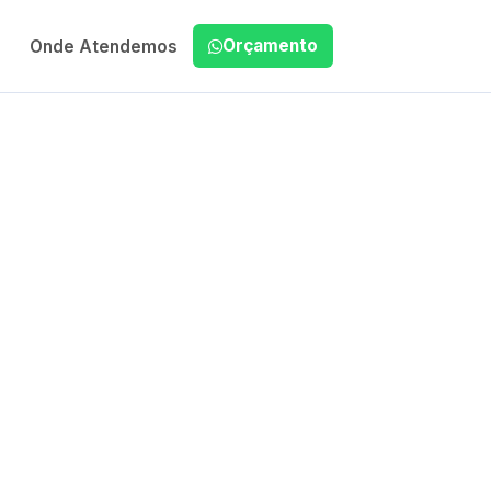
Orçamento
Onde Atendemos