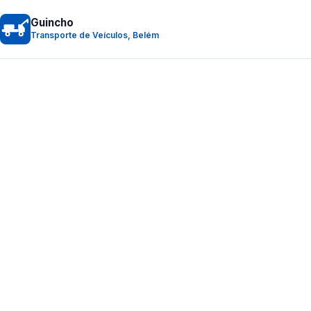
Guincho
Transporte de Veículos, Belém