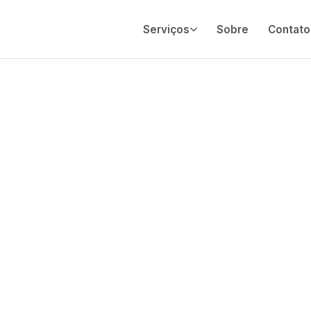
Serviços
Sobre
Contato