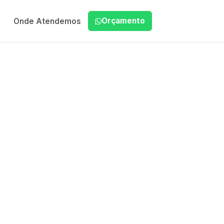
Orçamento
Onde Atendemos