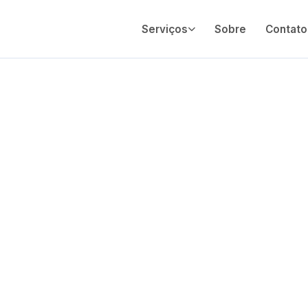
Serviços
Sobre
Contato