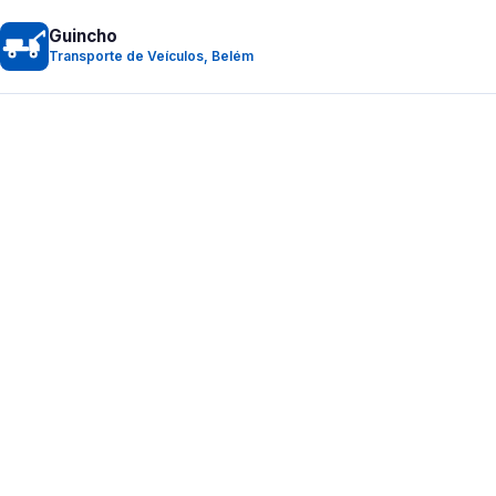
Guincho
Transporte de Veículos, Belém