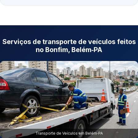
Serviços de transporte de veículos feitos
no Bonfim, Belém‑PA
Transporte de Veículos em Belém‑PA