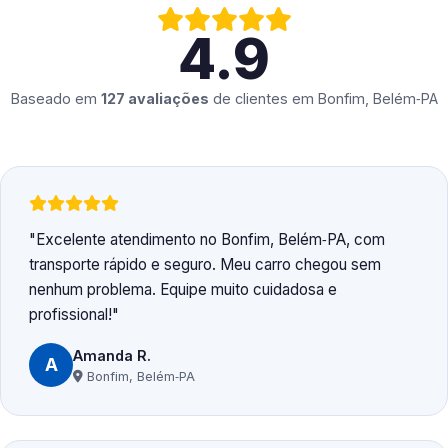
4.9
Baseado em
127 avaliações
de clientes em
Bonfim, Belém‑PA
Excelente atendimento no Bonfim, Belém‑PA, com
transporte rápido e seguro. Meu carro chegou sem
nenhum problema. Equipe muito cuidadosa e
profissional!
Amanda R.
A
Bonfim, Belém‑PA