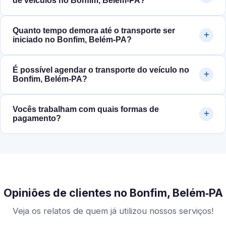
de veículos no Bonfim, Belém‑PA?
Quanto tempo demora até o transporte ser
iniciado no Bonfim, Belém‑PA?
É possível agendar o transporte do veículo no
Bonfim, Belém‑PA?
Vocês trabalham com quais formas de
pagamento?
Opiniões de clientes no Bonfim, Belém‑PA
Veja os relatos de quem já utilizou nossos serviços!