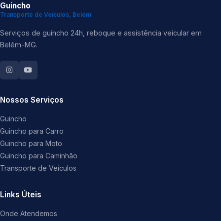
Guincho
Transporte de Veículos, Belém
Serviços de guincho 24h, reboque e assistência veicular em
Belém-MG.
Nossos Serviços
Guincho
Guincho para Carro
Guincho para Moto
Guincho para Caminhão
Transporte de Veículos
Links Úteis
Onde Atendemos