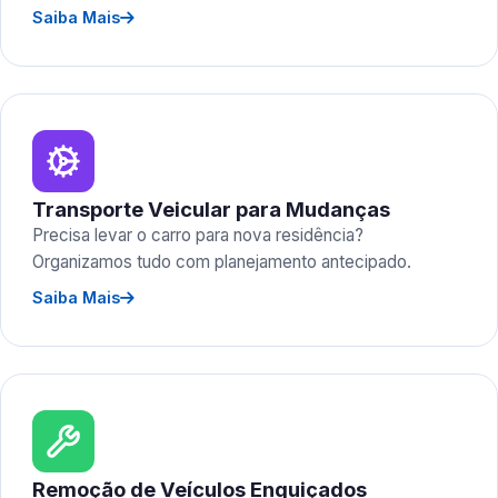
Saiba Mais
Transporte Veicular para Mudanças
Precisa levar o carro para nova residência?
Organizamos tudo com planejamento antecipado.
Saiba Mais
Remoção de Veículos Enguiçados