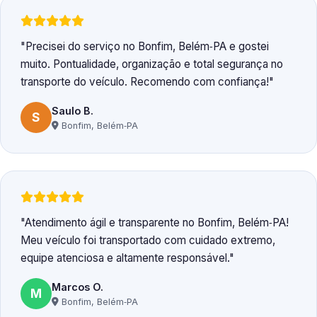
Precisei do serviço no Bonfim, Belém‑PA e gostei
muito. Pontualidade, organização e total segurança no
transporte do veículo. Recomendo com confiança!
Saulo B.
S
Bonfim, Belém‑PA
Atendimento ágil e transparente no Bonfim, Belém‑PA!
Meu veículo foi transportado com cuidado extremo,
equipe atenciosa e altamente responsável.
Marcos O.
M
Bonfim, Belém‑PA