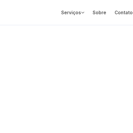
Serviços
Sobre
Contato