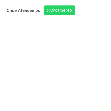
Orçamento
Onde Atendemos