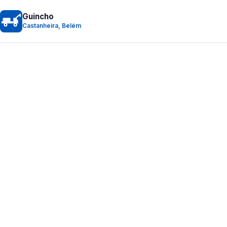
Guincho
Castanheira, Belém