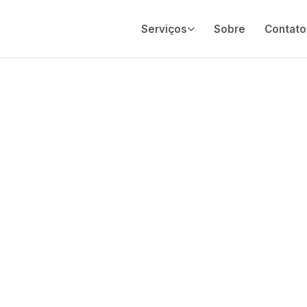
Serviços
Sobre
Contato