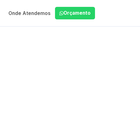
Orçamento
Onde Atendemos