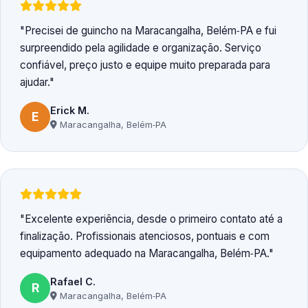
Precisei de guincho na Maracangalha, Belém‑PA e fui
surpreendido pela agilidade e organização. Serviço
confiável, preço justo e equipe muito preparada para
ajudar.
Erick M.
E
Maracangalha, Belém‑PA
Excelente experiência, desde o primeiro contato até a
finalização. Profissionais atenciosos, pontuais e com
equipamento adequado na Maracangalha, Belém‑PA.
Rafael C.
R
Maracangalha, Belém‑PA