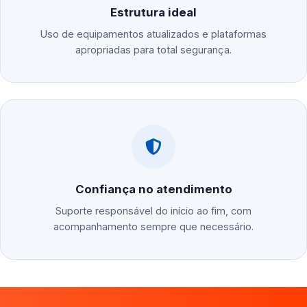
Estrutura ideal
Uso de equipamentos atualizados e plataformas
apropriadas para total segurança.
Confiança no atendimento
Suporte responsável do início ao fim, com
acompanhamento sempre que necessário.