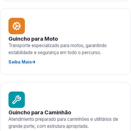
Guincho para Moto
Transporte especializado para motos, garantindo
estabilidade e segurança em todo o percurso.
Saiba Mais
Guincho para Caminhão
Atendimento preparado para caminhões e utilitários de
grande porte, com estrutura apropriada.