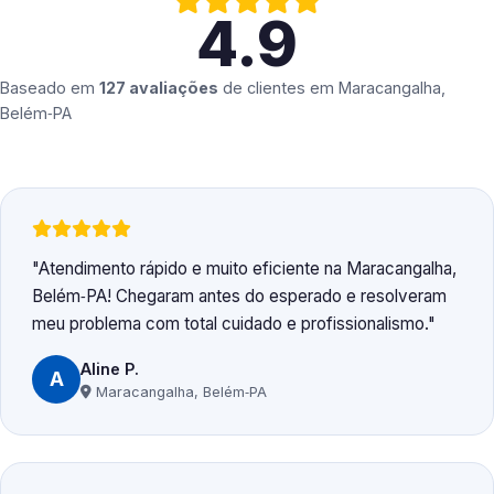
4.9
Baseado em
127 avaliações
de clientes em
Maracangalha,
Belém‑PA
Atendimento rápido e muito eficiente na Maracangalha,
Belém‑PA! Chegaram antes do esperado e resolveram
meu problema com total cuidado e profissionalismo.
Aline P.
A
Maracangalha, Belém‑PA