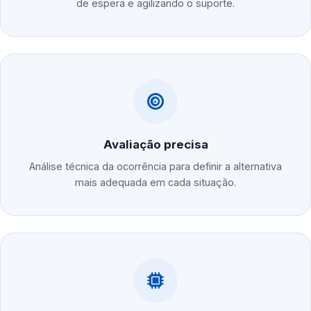
de espera e agilizando o suporte.
Avaliação precisa
Análise técnica da ocorrência para definir a alternativa
mais adequada em cada situação.