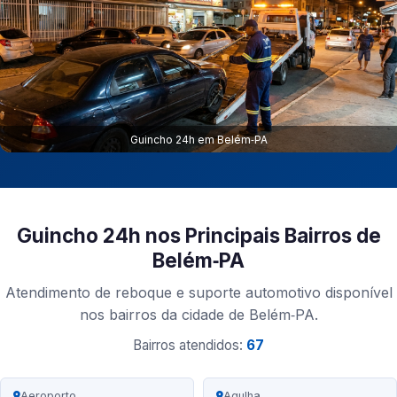
Guincho 24h em Belém‑PA
Guincho 24h nos Principais Bairros de
Belém‑PA
Atendimento de reboque e suporte automotivo disponível
nos bairros da cidade de Belém‑PA.
Bairros atendidos:
67
Aeroporto
Agulha