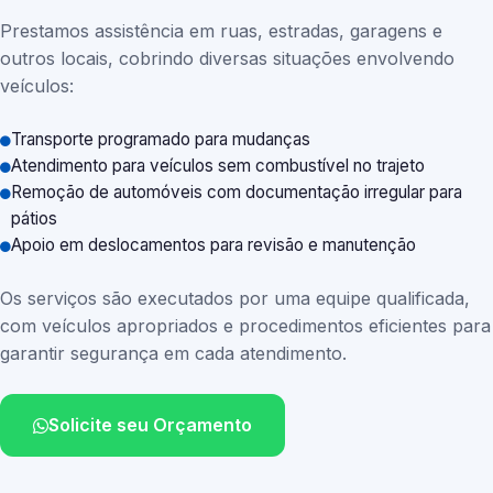
Prestamos assistência em ruas, estradas, garagens e
outros locais, cobrindo diversas situações envolvendo
veículos:
Transporte programado para mudanças
Atendimento para veículos sem combustível no trajeto
Remoção de automóveis com documentação irregular para
pátios
Apoio em deslocamentos para revisão e manutenção
Os serviços são executados por uma equipe qualificada,
com veículos apropriados e procedimentos eficientes para
garantir segurança em cada atendimento.
Solicite seu Orçamento