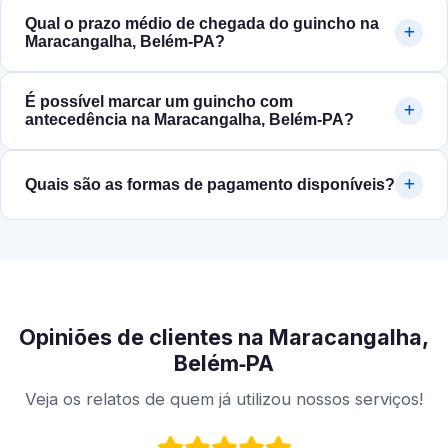
Qual o prazo médio de chegada do guincho na
Maracangalha, Belém‑PA?
É possível marcar um guincho com
antecedência na Maracangalha, Belém‑PA?
Quais são as formas de pagamento disponíveis?
Opiniões de clientes na Maracangalha,
Belém‑PA
Veja os relatos de quem já utilizou nossos serviços!