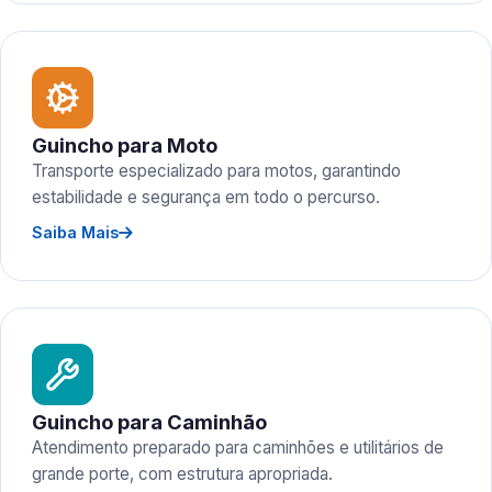
Guincho para Moto
Transporte especializado para motos, garantindo
estabilidade e segurança em todo o percurso.
Saiba Mais
Guincho para Caminhão
Atendimento preparado para caminhões e utilitários de
grande porte, com estrutura apropriada.