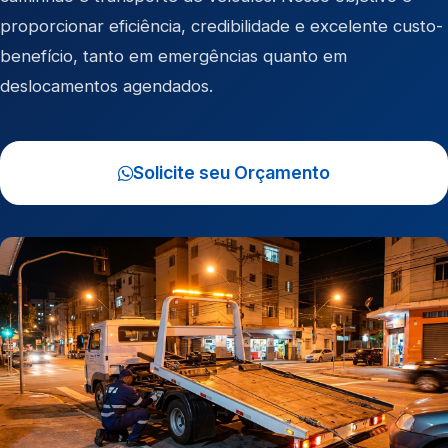
proporcionar eficiência, credibilidade e excelente custo-
benefício, tanto em emergências quanto em
deslocamentos agendados.
Solicite seu Orçamento