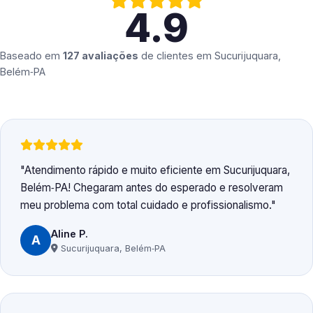
4.9
Baseado em
127 avaliações
de clientes em
Sucurijuquara,
Belém‑PA
Atendimento rápido e muito eficiente em Sucurijuquara,
Belém‑PA! Chegaram antes do esperado e resolveram
meu problema com total cuidado e profissionalismo.
Aline P.
A
Sucurijuquara, Belém‑PA