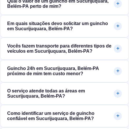
Qual o valor de um guincho em Sucurijuquara,
Belém‑PA perto de mim?
Em quais situações devo solicitar um guincho
em Sucurijuquara, Belém‑PA?
Vocês fazem transporte para diferentes tipos de
veículos em Sucurijuquara, Belém‑PA?
Guincho 24h em Sucurijuquara, Belém‑PA
próximo de mim tem custo menor?
O serviço atende todas as áreas em
Sucurijuquara, Belém‑PA?
Como identificar um serviço de guincho
confiável em Sucurijuquara, Belém‑PA?