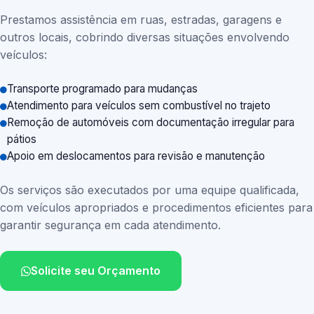
Prestamos assistência em ruas, estradas, garagens e
outros locais, cobrindo diversas situações envolvendo
veículos:
Transporte programado para mudanças
Atendimento para veículos sem combustível no trajeto
Remoção de automóveis com documentação irregular para
pátios
Apoio em deslocamentos para revisão e manutenção
Os serviços são executados por uma equipe qualificada,
com veículos apropriados e procedimentos eficientes para
garantir segurança em cada atendimento.
Solicite seu Orçamento