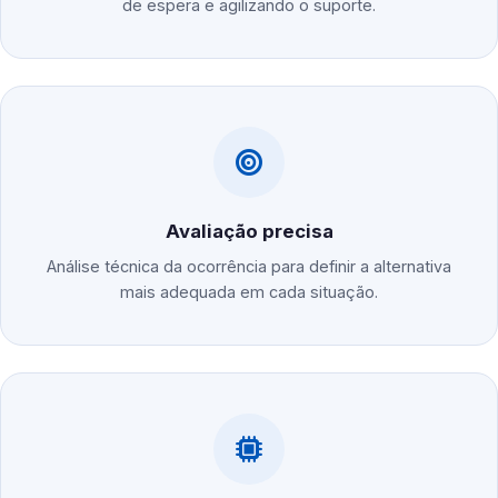
de espera e agilizando o suporte.
Avaliação precisa
Análise técnica da ocorrência para definir a alternativa
mais adequada em cada situação.