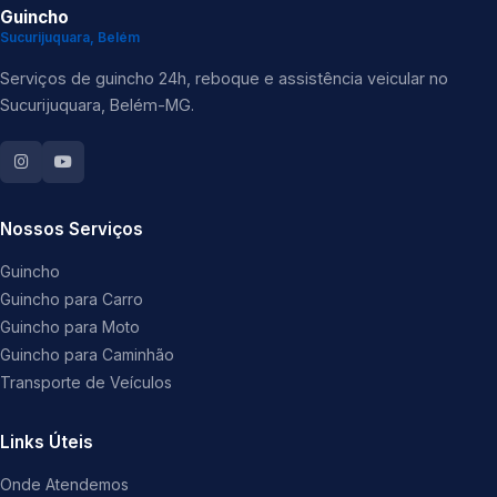
Guincho
Sucurijuquara, Belém
Serviços de guincho 24h, reboque e assistência veicular no
Sucurijuquara, Belém-MG.
Nossos Serviços
Guincho
Guincho para Carro
Guincho para Moto
Guincho para Caminhão
Transporte de Veículos
Links Úteis
Onde Atendemos