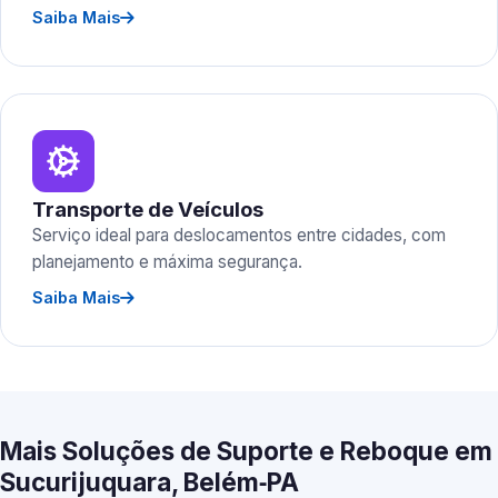
Saiba Mais
Transporte de Veículos
Serviço ideal para deslocamentos entre cidades, com
planejamento e máxima segurança.
Saiba Mais
Mais Soluções de Suporte e Reboque em
Sucurijuquara, Belém‑PA