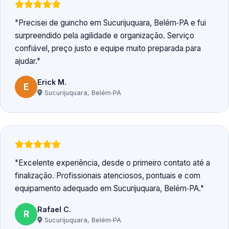
Precisei de guincho em Sucurijuquara, Belém‑PA e fui
surpreendido pela agilidade e organização. Serviço
confiável, preço justo e equipe muito preparada para
ajudar.
Erick M.
E
Sucurijuquara, Belém‑PA
Excelente experiência, desde o primeiro contato até a
finalização. Profissionais atenciosos, pontuais e com
equipamento adequado em Sucurijuquara, Belém‑PA.
Rafael C.
R
Sucurijuquara, Belém‑PA