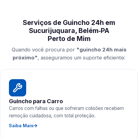
Serviços de Guincho 24h em
Sucurijuquara, Belém‑PA
Perto de Mim
Quando você procura por
"guincho 24h mais
próximo"
, asseguramos um suporte eficiente:
Guincho para Carro
Carros com falhas ou que sofreram colisões recebem
remoção cuidadosa, com total proteção.
Saiba Mais