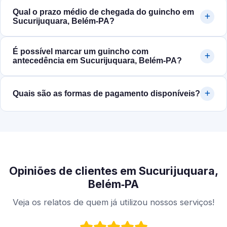
Qual o prazo médio de chegada do guincho em
Sucurijuquara, Belém‑PA?
É possível marcar um guincho com
antecedência em Sucurijuquara, Belém‑PA?
Quais são as formas de pagamento disponíveis?
Opiniões de clientes em Sucurijuquara,
Belém‑PA
Veja os relatos de quem já utilizou nossos serviços!