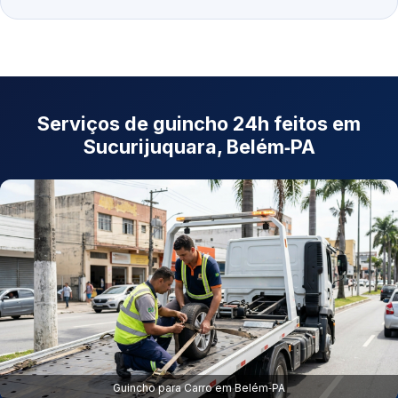
Serviços de guincho 24h feitos em
Sucurijuquara, Belém‑PA
Guincho para Carro em Belém‑PA