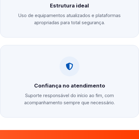
Estrutura ideal
Uso de equipamentos atualizados e plataformas
apropriadas para total segurança.
Confiança no atendimento
Suporte responsável do início ao fim, com
acompanhamento sempre que necessário.