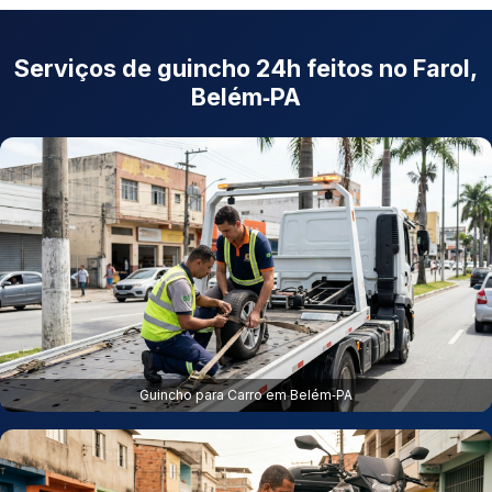
Serviços de guincho 24h feitos no Farol,
Belém‑PA
Guincho para Carro em Belém‑PA