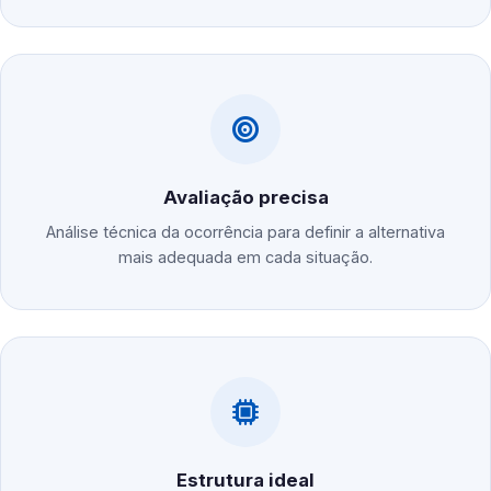
Avaliação precisa
Análise técnica da ocorrência para definir a alternativa
mais adequada em cada situação.
Estrutura ideal