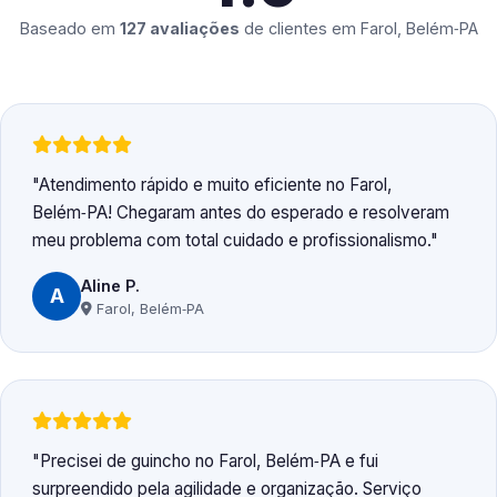
Baseado em
127 avaliações
de clientes em
Farol, Belém‑PA
Atendimento rápido e muito eficiente no Farol,
Belém‑PA! Chegaram antes do esperado e resolveram
meu problema com total cuidado e profissionalismo.
Aline P.
A
Farol, Belém‑PA
Precisei de guincho no Farol, Belém‑PA e fui
surpreendido pela agilidade e organização. Serviço