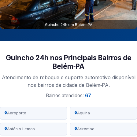
Guincho 24h em Belém‑PA
Guincho 24h nos Principais Bairros de
Belém‑PA
Atendimento de reboque e suporte automotivo disponível
nos bairros da cidade de Belém‑PA.
Bairros atendidos:
67
Aeroporto
Agulha
Antônio Lemos
Ariramba