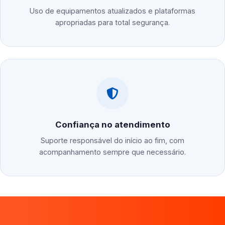
Uso de equipamentos atualizados e plataformas
apropriadas para total segurança.
Confiança no atendimento
Suporte responsável do início ao fim, com
acompanhamento sempre que necessário.