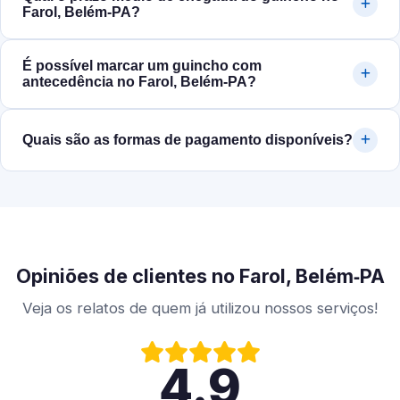
Farol, Belém‑PA?
É possível marcar um guincho com
antecedência no Farol, Belém‑PA?
Quais são as formas de pagamento disponíveis?
Opiniões de clientes no Farol, Belém‑PA
Veja os relatos de quem já utilizou nossos serviços!
4.9