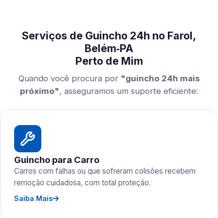
Serviços de Guincho 24h no Farol,
Belém‑PA
Perto de Mim
Quando você procura por
"guincho 24h mais
próximo"
, asseguramos um suporte eficiente:
Guincho para Carro
Carros com falhas ou que sofreram colisões recebem
remoção cuidadosa, com total proteção.
Saiba Mais