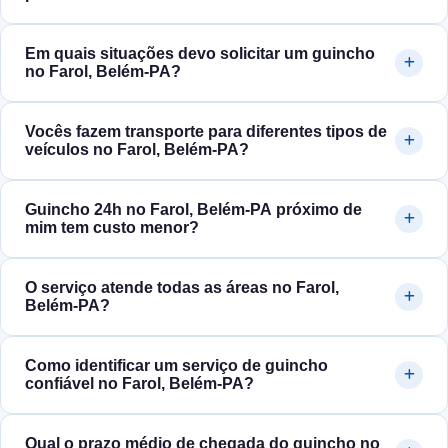
Em quais situações devo solicitar um guincho
no Farol, Belém‑PA?
Vocês fazem transporte para diferentes tipos de
veículos no Farol, Belém‑PA?
Guincho 24h no Farol, Belém‑PA próximo de
mim tem custo menor?
O serviço atende todas as áreas no Farol,
Belém‑PA?
Como identificar um serviço de guincho
confiável no Farol, Belém‑PA?
Qual o prazo médio de chegada do guincho no