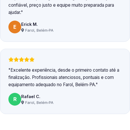
confiável, preço justo e equipe muito preparada para
ajudar.
Erick M.
E
Farol, Belém‑PA
Excelente experiência, desde o primeiro contato até a
finalização. Profissionais atenciosos, pontuais e com
equipamento adequado no Farol, Belém‑PA.
Rafael C.
R
Farol, Belém‑PA