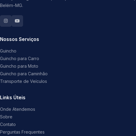
Belém-MG.
Nossos Serviços
Guincho
Guincho para Carro
Guincho para Moto
Guincho para Caminhão
Transporte de Veículos
Links Úteis
Onde Atendemos
Sobre
Contato
Perguntas Frequentes