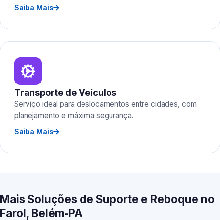
Saiba Mais
Transporte de Veículos
Serviço ideal para deslocamentos entre cidades, com
planejamento e máxima segurança.
Saiba Mais
Mais Soluções de Suporte e Reboque no
Farol, Belém‑PA