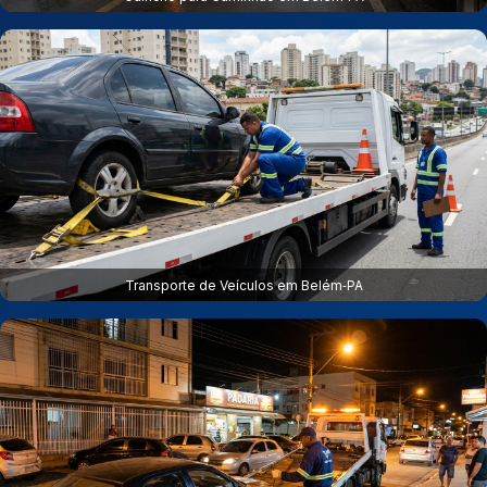
Transporte de Veículos em Belém‑PA