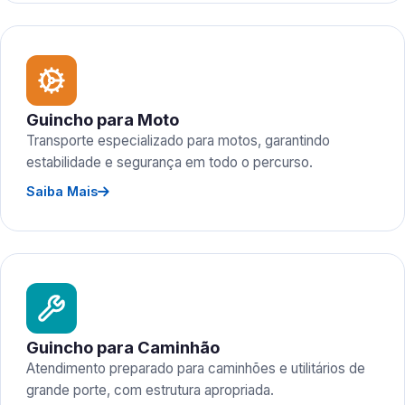
Guincho para Moto
Transporte especializado para motos, garantindo
estabilidade e segurança em todo o percurso.
Saiba Mais
Guincho para Caminhão
Atendimento preparado para caminhões e utilitários de
grande porte, com estrutura apropriada.