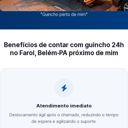
"
Guincho perto de mim
"
Benefícios de contar com guincho 24h
no Farol, Belém‑PA próximo de mim
Atendimento imediato
Deslocamento ágil após o chamado, reduzindo o tempo
de espera e agilizando o suporte.