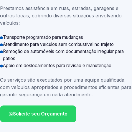
Prestamos assistência em ruas, estradas, garagens e
outros locais, cobrindo diversas situações envolvendo
veículos:
Transporte programado para mudanças
Atendimento para veículos sem combustível no trajeto
Remoção de automóveis com documentação irregular para
pátios
Apoio em deslocamentos para revisão e manutenção
Os serviços são executados por uma equipe qualificada,
com veículos apropriados e procedimentos eficientes para
garantir segurança em cada atendimento.
Solicite seu Orçamento