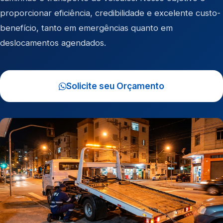
proporcionar eficiência, credibilidade e excelente custo-
benefício, tanto em emergências quanto em
deslocamentos agendados.
Solicite seu Orçamento