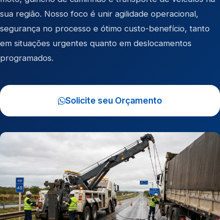
sua região. Nosso foco é unir agilidade operacional,
segurança no processo e ótimo custo-benefício, tanto
em situações urgentes quanto em deslocamentos
programados.
Solicite seu Orçamento