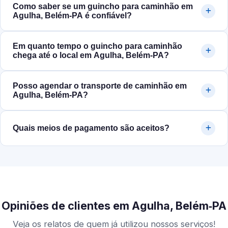
Como saber se um guincho para caminhão em
Agulha, Belém‑PA é confiável?
Em quanto tempo o guincho para caminhão
chega até o local em Agulha, Belém‑PA?
Posso agendar o transporte de caminhão em
Agulha, Belém‑PA?
Quais meios de pagamento são aceitos?
Opiniões de clientes em Agulha, Belém‑PA
Veja os relatos de quem já utilizou nossos serviços!