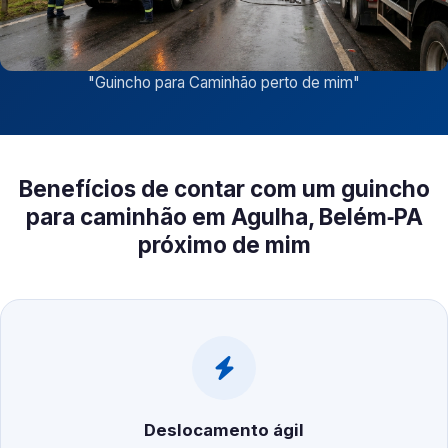
"
Guincho para Caminhão perto de mim
"
Benefícios de contar com um guincho
para caminhão em Agulha, Belém‑PA
próximo de mim
Deslocamento ágil