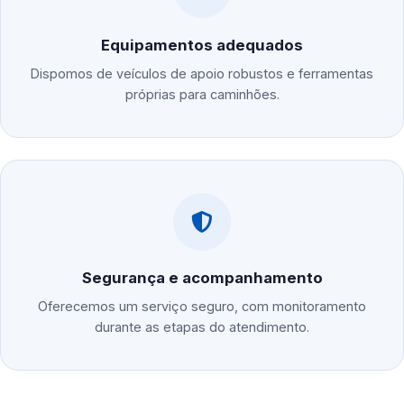
Equipamentos adequados
Dispomos de veículos de apoio robustos e ferramentas
próprias para caminhões.
Segurança e acompanhamento
Oferecemos um serviço seguro, com monitoramento
durante as etapas do atendimento.