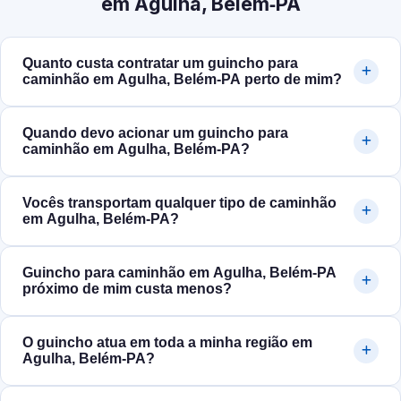
em Agulha, Belém‑PA
Quanto custa contratar um guincho para
caminhão em Agulha, Belém‑PA perto de mim?
Quando devo acionar um guincho para
caminhão em Agulha, Belém‑PA?
Vocês transportam qualquer tipo de caminhão
em Agulha, Belém‑PA?
Guincho para caminhão em Agulha, Belém‑PA
próximo de mim custa menos?
O guincho atua em toda a minha região em
Agulha, Belém‑PA?