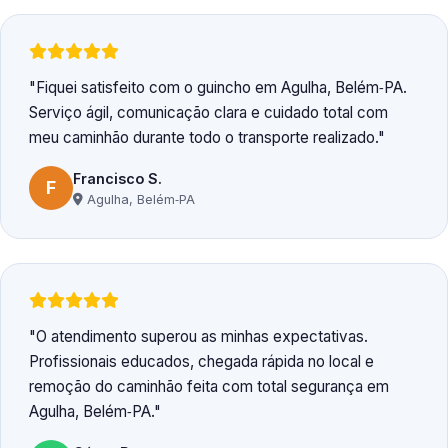
Fiquei satisfeito com o guincho em Agulha, Belém‑PA.
Serviço ágil, comunicação clara e cuidado total com
meu caminhão durante todo o transporte realizado.
Francisco S.
F
Agulha, Belém‑PA
O atendimento superou as minhas expectativas.
Profissionais educados, chegada rápida no local e
remoção do caminhão feita com total segurança em
Agulha, Belém‑PA.