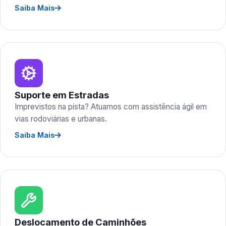
Saiba Mais
Suporte em Estradas
Imprevistos na pista? Atuamos com assistência ágil em
vias rodoviárias e urbanas.
Saiba Mais
Deslocamento de Caminhões