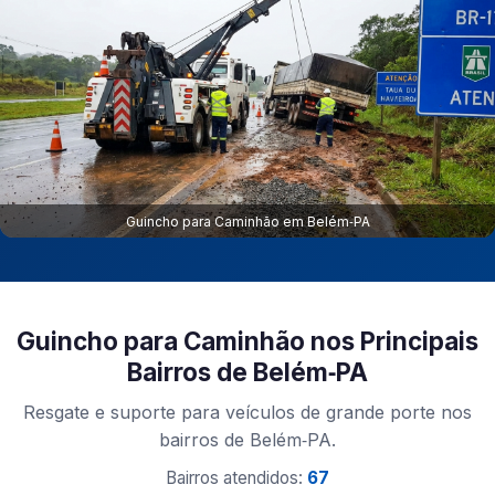
Guincho para Caminhão em Belém‑PA
Guincho para Caminhão nos Principais
Bairros de Belém‑PA
Resgate e suporte para veículos de grande porte nos
bairros de Belém‑PA.
Bairros atendidos:
67