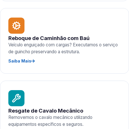
Reboque de Caminhão com Baú
Veículo enguiçado com cargas? Executamos o serviço
de guincho preservando a estrutura.
Saiba Mais
Resgate de Cavalo Mecânico
Removemos o cavalo mecânico utilizando
equipamentos específicos e seguros.