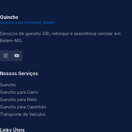
Guincho
Guincho para Caminhão, Belém
Serviços de guincho 24h, reboque e assistência veicular em
Belém-MG.
Nossos Serviços
Guincho
Guincho para Carro
Guincho para Moto
Guincho para Caminhão
Transporte de Veículos
Links Úteis