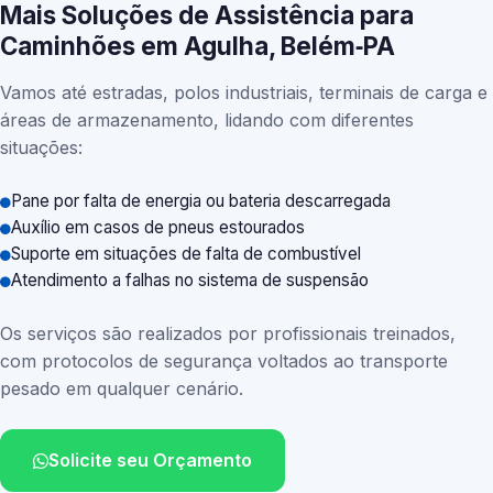
Mais Soluções de Assistência para
Caminhões em Agulha, Belém‑PA
Vamos até estradas, polos industriais, terminais de carga e
áreas de armazenamento, lidando com diferentes
situações:
Pane por falta de energia ou bateria descarregada
Auxílio em casos de pneus estourados
Suporte em situações de falta de combustível
Atendimento a falhas no sistema de suspensão
Os serviços são realizados por profissionais treinados,
com protocolos de segurança voltados ao transporte
pesado em qualquer cenário.
Solicite seu Orçamento