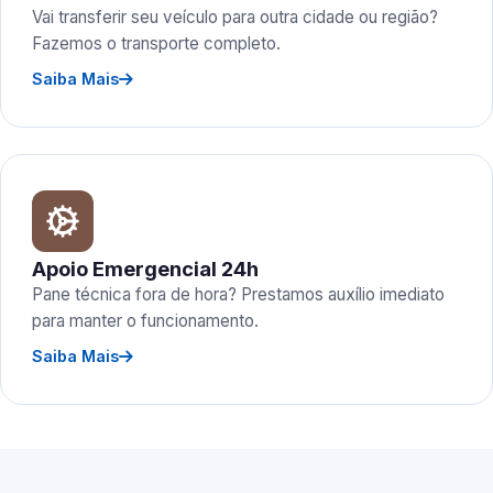
Vai transferir seu veículo para outra cidade ou região?
Fazemos o transporte completo.
Saiba Mais
Apoio Emergencial 24h
Pane técnica fora de hora? Prestamos auxílio imediato
para manter o funcionamento.
Saiba Mais