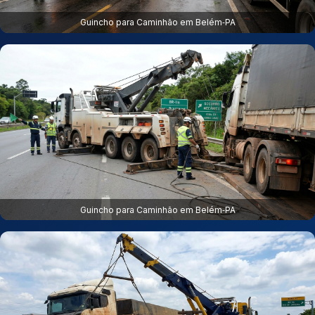
Guincho para Caminhão em Belém‑PA
Guincho para Caminhão em Belém‑PA