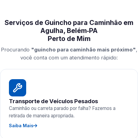
Serviços de Guincho para Caminhão em
Agulha, Belém‑PA
Perto de Mim
Procurando
"guincho para caminhão mais próximo"
,
você conta com um atendimento rápido:
Transporte de Veículos Pesados
Caminhão ou carreta parado por falha? Fazemos a
retirada de maneira apropriada.
Saiba Mais