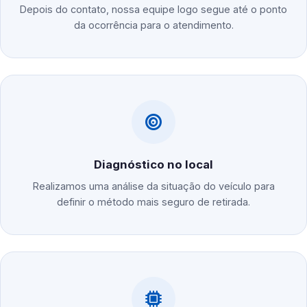
Depois do contato, nossa equipe logo segue até o ponto
da ocorrência para o atendimento.
Diagnóstico no local
Realizamos uma análise da situação do veículo para
definir o método mais seguro de retirada.