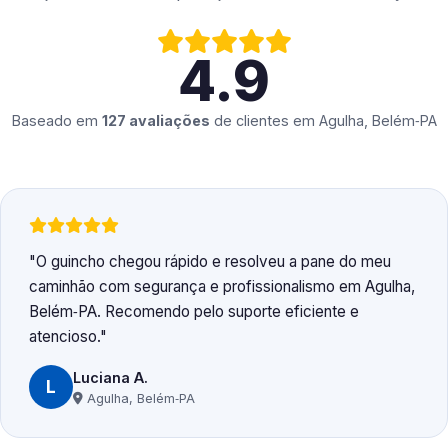
4.9
Baseado em
127 avaliações
de clientes em
Agulha, Belém‑PA
O guincho chegou rápido e resolveu a pane do meu
caminhão com segurança e profissionalismo em Agulha,
Belém‑PA. Recomendo pelo suporte eficiente e
atencioso.
Luciana A.
L
Agulha, Belém‑PA