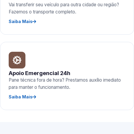
Vai transferir seu veículo para outra cidade ou região?
Fazemos o transporte completo.
Saiba Mais
Apoio Emergencial 24h
Pane técnica fora de hora? Prestamos auxílio imediato
para manter o funcionamento.
Saiba Mais