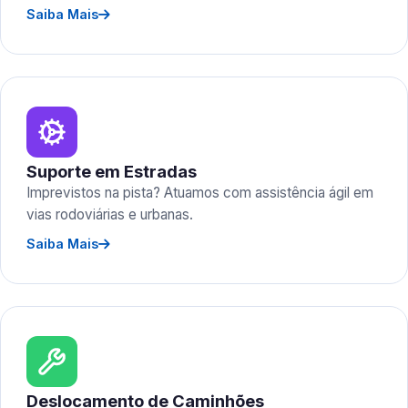
Saiba Mais
Suporte em Estradas
Imprevistos na pista? Atuamos com assistência ágil em
vias rodoviárias e urbanas.
Saiba Mais
Deslocamento de Caminhões