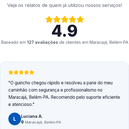
Veja os relatos de quem já utilizou nossos serviços!
4.9
Baseado em
127 avaliações
de clientes em
Maracajá, Belém‑PA
O guincho chegou rápido e resolveu a pane do meu
caminhão com segurança e profissionalismo no
Maracajá, Belém‑PA. Recomendo pelo suporte eficiente
e atencioso.
Luciana A.
L
Maracajá, Belém‑PA