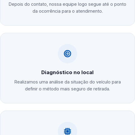
Depois do contato, nossa equipe logo segue até o ponto
da ocorrência para o atendimento.
Diagnóstico no local
Realizamos uma análise da situação do veículo para
definir o método mais seguro de retirada.