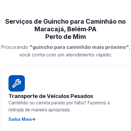
Serviços de Guincho para Caminhão no
Maracajá, Belém‑PA
Perto de Mim
Procurando
"guincho para caminhão mais próximo"
,
você conta com um atendimento rápido:
Transporte de Veículos Pesados
Caminhão ou carreta parado por falha? Fazemos a
retirada de maneira apropriada.
Saiba Mais