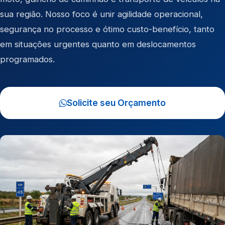
sua região. Nosso foco é unir agilidade operacional,
segurança no processo e ótimo custo-benefício, tanto
em situações urgentes quanto em deslocamentos
programados.
Solicite seu Orçamento