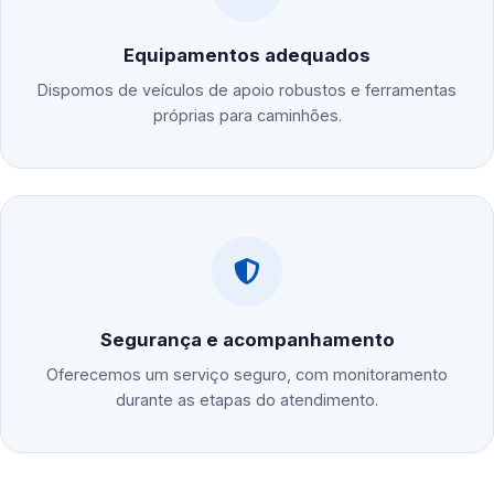
Equipamentos adequados
Dispomos de veículos de apoio robustos e ferramentas
próprias para caminhões.
Segurança e acompanhamento
Oferecemos um serviço seguro, com monitoramento
durante as etapas do atendimento.