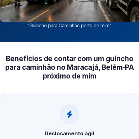
"
Guincho para Caminhão perto de mim
"
Benefícios de contar com um guincho
para caminhão no Maracajá, Belém‑PA
próximo de mim
Deslocamento ágil