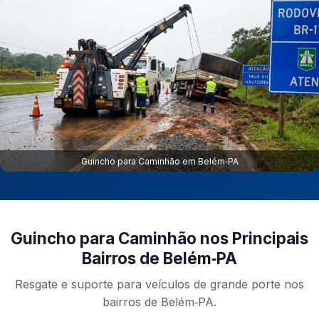
Guincho para Caminhão em Belém‑PA
Guincho para Caminhão nos Principais
Bairros de Belém‑PA
Resgate e suporte para veículos de grande porte nos
bairros de Belém‑PA.