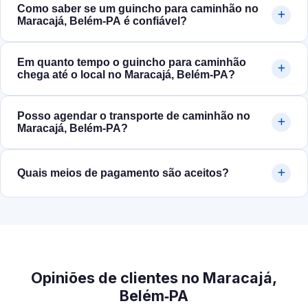
Como saber se um guincho para caminhão no
Maracajá, Belém‑PA é confiável?
Em quanto tempo o guincho para caminhão
chega até o local no Maracajá, Belém‑PA?
Posso agendar o transporte de caminhão no
Maracajá, Belém‑PA?
Quais meios de pagamento são aceitos?
Opiniões de clientes no Maracajá,
Belém‑PA