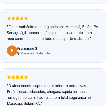
Fiquei satisfeito com o guincho no Maracajá, Belém‑PA.
Serviço ágil, comunicação clara e cuidado total com
meu caminhão durante todo o transporte realizado.
Francisco S.
F
Maracajá, Belém‑PA
O atendimento superou as minhas expectativas.
Profissionais educados, chegada rápida no local e
remoção do caminhão feita com total segurança no
Maracajá, Belém‑PA.