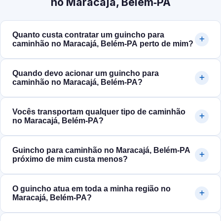
no Maracajá, Belém‑PA
Quanto custa contratar um guincho para
caminhão no Maracajá, Belém‑PA perto de mim?
Quando devo acionar um guincho para
caminhão no Maracajá, Belém‑PA?
Vocês transportam qualquer tipo de caminhão
no Maracajá, Belém‑PA?
Guincho para caminhão no Maracajá, Belém‑PA
próximo de mim custa menos?
O guincho atua em toda a minha região no
Maracajá, Belém‑PA?