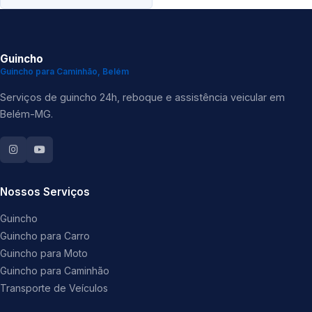
Guincho
Guincho para Caminhão, Belém
Serviços de guincho 24h, reboque e assistência veicular em
Belém-MG.
Nossos Serviços
Guincho
Guincho para Carro
Guincho para Moto
Guincho para Caminhão
Transporte de Veículos