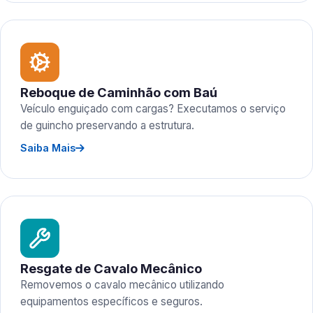
Reboque de Caminhão com Baú
Veículo enguiçado com cargas? Executamos o serviço
de guincho preservando a estrutura.
Saiba Mais
Resgate de Cavalo Mecânico
Removemos o cavalo mecânico utilizando
equipamentos específicos e seguros.