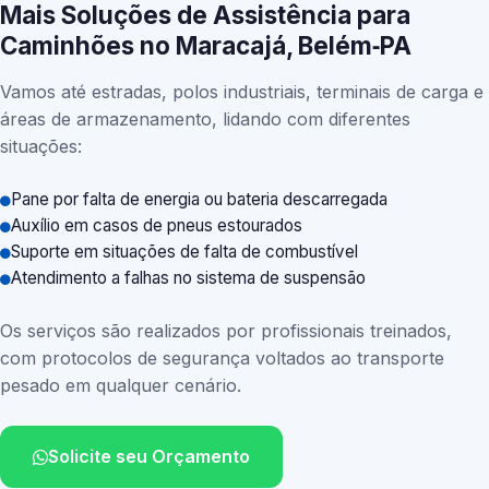
Mais Soluções de Assistência para
Caminhões no Maracajá, Belém‑PA
Vamos até estradas, polos industriais, terminais de carga e
áreas de armazenamento, lidando com diferentes
situações:
Pane por falta de energia ou bateria descarregada
Auxílio em casos de pneus estourados
Suporte em situações de falta de combustível
Atendimento a falhas no sistema de suspensão
Os serviços são realizados por profissionais treinados,
com protocolos de segurança voltados ao transporte
pesado em qualquer cenário.
Solicite seu Orçamento