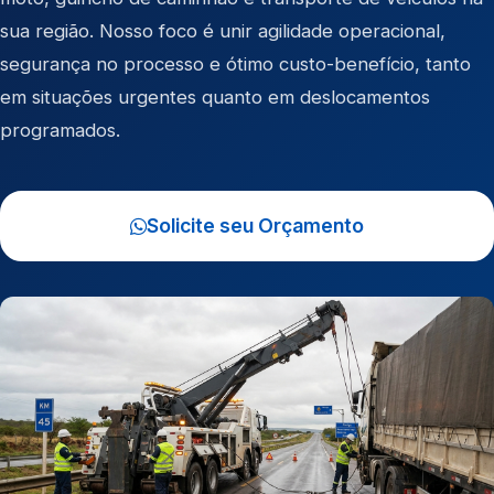
sua região. Nosso foco é unir agilidade operacional,
segurança no processo e ótimo custo-benefício, tanto
em situações urgentes quanto em deslocamentos
programados.
Solicite seu Orçamento