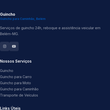
Guincho
Guincho para Caminhão, Belém
Serviços de guincho 24h, reboque e assistência veicular em
Belém-MG.
Nossos Serviços
Guincho
Guincho para Carro
Guincho para Moto
Guincho para Caminhão
Transporte de Veículos
Links Úteis