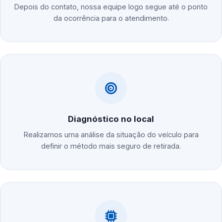
Depois do contato, nossa equipe logo segue até o ponto
da ocorrência para o atendimento.
Diagnóstico no local
Realizamos uma análise da situação do veículo para
definir o método mais seguro de retirada.