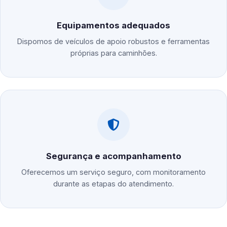
Equipamentos adequados
Dispomos de veículos de apoio robustos e ferramentas
próprias para caminhões.
Segurança e acompanhamento
Oferecemos um serviço seguro, com monitoramento
durante as etapas do atendimento.