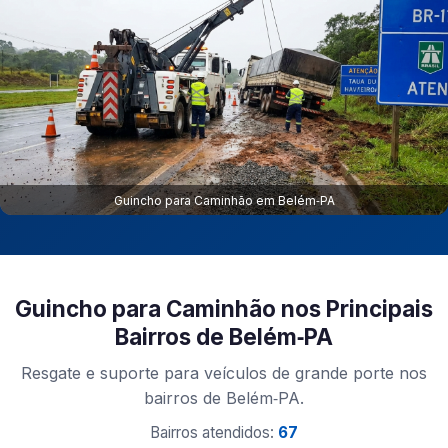
Guincho para Caminhão em Belém‑PA
Guincho para Caminhão nos Principais
Bairros de Belém‑PA
Resgate e suporte para veículos de grande porte nos
bairros de Belém‑PA.
Bairros atendidos:
67