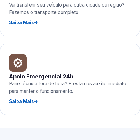
Vai transferir seu veículo para outra cidade ou região?
Fazemos o transporte completo.
Saiba Mais
Apoio Emergencial 24h
Pane técnica fora de hora? Prestamos auxílio imediato
para manter o funcionamento.
Saiba Mais