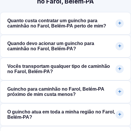
no Farol, Belém‑PA
Quanto custa contratar um guincho para
caminhão no Farol, Belém‑PA perto de mim?
Quando devo acionar um guincho para
caminhão no Farol, Belém‑PA?
Vocês transportam qualquer tipo de caminhão
no Farol, Belém‑PA?
Guincho para caminhão no Farol, Belém‑PA
próximo de mim custa menos?
O guincho atua em toda a minha região no Farol,
Belém‑PA?