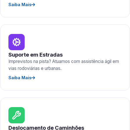
Saiba Mais
Suporte em Estradas
Imprevistos na pista? Atuamos com assistência ágil em
vias rodoviárias e urbanas.
Saiba Mais
Deslocamento de Caminhões