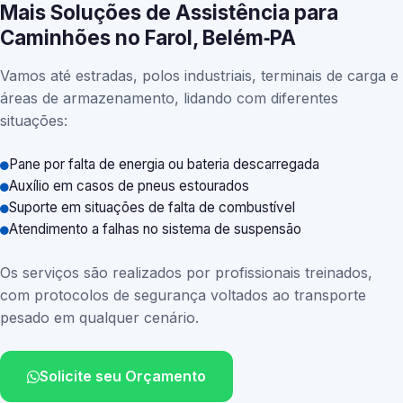
Mais Soluções de Assistência para
Caminhões no Farol, Belém‑PA
Vamos até estradas, polos industriais, terminais de carga e
áreas de armazenamento, lidando com diferentes
situações:
Pane por falta de energia ou bateria descarregada
Auxílio em casos de pneus estourados
Suporte em situações de falta de combustível
Atendimento a falhas no sistema de suspensão
Os serviços são realizados por profissionais treinados,
com protocolos de segurança voltados ao transporte
pesado em qualquer cenário.
Solicite seu Orçamento