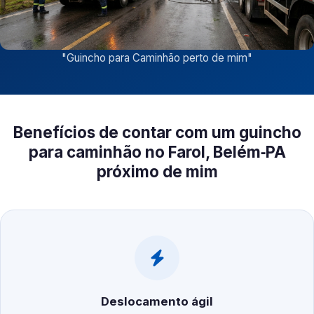
"
Guincho para Caminhão perto de mim
"
Benefícios de contar com um guincho
para caminhão no Farol, Belém‑PA
próximo de mim
Deslocamento ágil