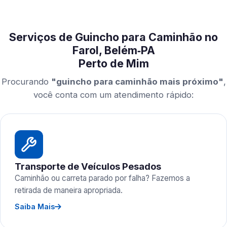
Serviços de Guincho para Caminhão no
Farol, Belém‑PA
Perto de Mim
Procurando
"guincho para caminhão mais próximo"
,
você conta com um atendimento rápido:
Transporte de Veículos Pesados
Caminhão ou carreta parado por falha? Fazemos a
retirada de maneira apropriada.
Saiba Mais