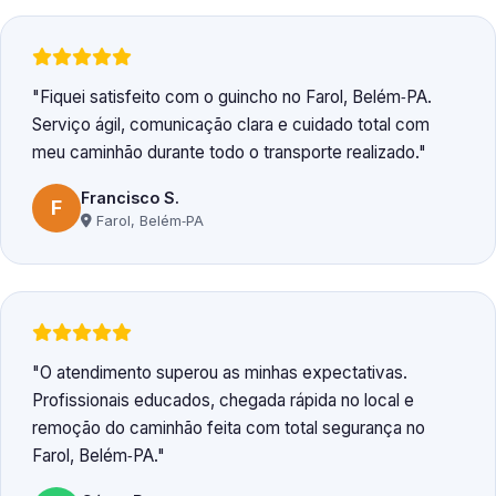
Fiquei satisfeito com o guincho no Farol, Belém‑PA.
Serviço ágil, comunicação clara e cuidado total com
meu caminhão durante todo o transporte realizado.
Francisco S.
F
Farol, Belém‑PA
O atendimento superou as minhas expectativas.
Profissionais educados, chegada rápida no local e
remoção do caminhão feita com total segurança no
Farol, Belém‑PA.