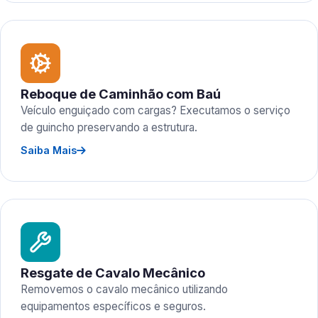
Reboque de Caminhão com Baú
Veículo enguiçado com cargas? Executamos o serviço
de guincho preservando a estrutura.
Saiba Mais
Resgate de Cavalo Mecânico
Removemos o cavalo mecânico utilizando
equipamentos específicos e seguros.