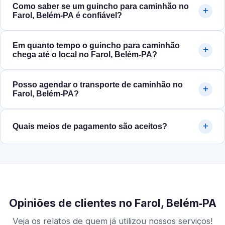
Como saber se um guincho para caminhão no
Farol, Belém‑PA é confiável?
Em quanto tempo o guincho para caminhão
chega até o local no Farol, Belém‑PA?
Posso agendar o transporte de caminhão no
Farol, Belém‑PA?
Quais meios de pagamento são aceitos?
Opiniões de clientes no Farol, Belém‑PA
Veja os relatos de quem já utilizou nossos serviços!