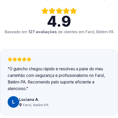
4.9
Baseado em
127 avaliações
de clientes em
Farol, Belém‑PA
O guincho chegou rápido e resolveu a pane do meu
caminhão com segurança e profissionalismo no Farol,
Belém‑PA. Recomendo pelo suporte eficiente e
atencioso.
Luciana A.
L
Farol, Belém‑PA