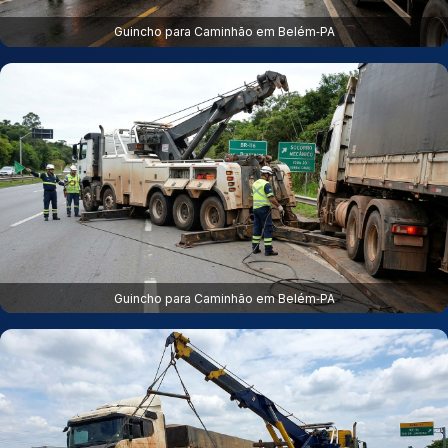
Guincho para Caminhão em Belém‑PA
Guincho para Caminhão em Belém‑PA