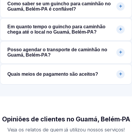
Como saber se um guincho para caminhão no
Guamá, Belém‑PA é confiável?
Em quanto tempo o guincho para caminhão
chega até o local no Guamá, Belém‑PA?
Posso agendar o transporte de caminhão no
Guamá, Belém‑PA?
Quais meios de pagamento são aceitos?
Opiniões de clientes no Guamá, Belém‑PA
Veja os relatos de quem já utilizou nossos serviços!