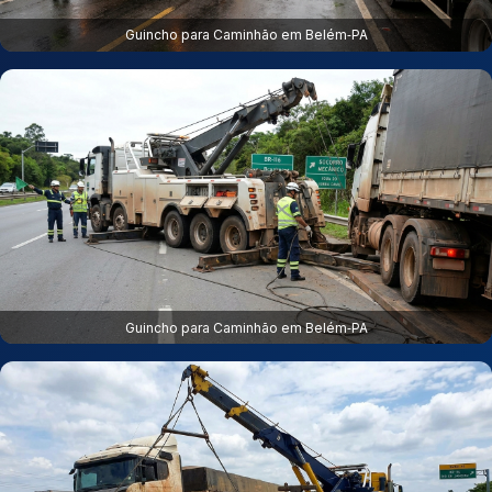
Guincho para Caminhão em Belém‑PA
Guincho para Caminhão em Belém‑PA