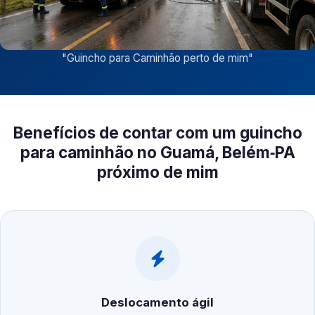
"
Guincho para Caminhão perto de mim
"
Benefícios de contar com um guincho
para caminhão no Guamá, Belém‑PA
próximo de mim
Deslocamento ágil