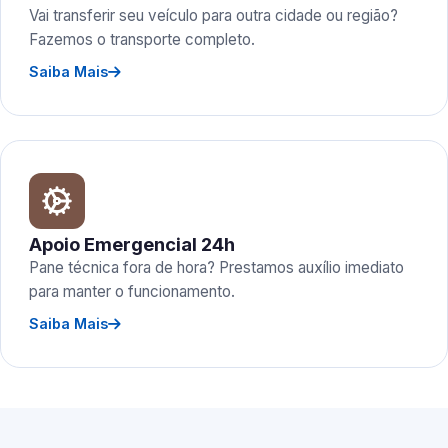
Vai transferir seu veículo para outra cidade ou região?
Fazemos o transporte completo.
Saiba Mais
Apoio Emergencial 24h
Pane técnica fora de hora? Prestamos auxílio imediato
para manter o funcionamento.
Saiba Mais