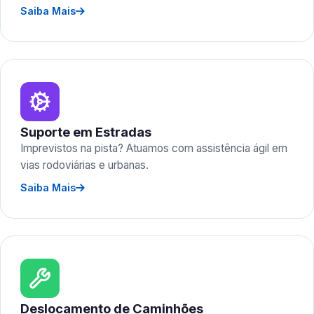
Saiba Mais
Suporte em Estradas
Imprevistos na pista? Atuamos com assistência ágil em
vias rodoviárias e urbanas.
Saiba Mais
Deslocamento de Caminhões