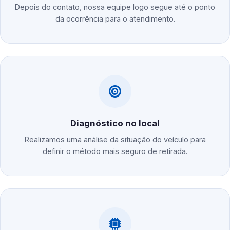
Depois do contato, nossa equipe logo segue até o ponto
da ocorrência para o atendimento.
Diagnóstico no local
Realizamos uma análise da situação do veículo para
definir o método mais seguro de retirada.