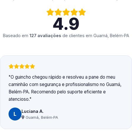
4.9
Baseado em
127 avaliações
de clientes em
Guamá, Belém‑PA
O guincho chegou rápido e resolveu a pane do meu
caminhão com segurança e profissionalismo no Guamá,
Belém‑PA. Recomendo pelo suporte eficiente e
atencioso.
Luciana A.
L
Guamá, Belém‑PA