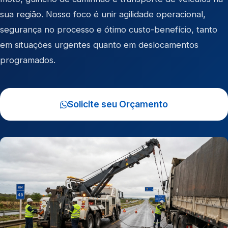
sua região. Nosso foco é unir agilidade operacional,
segurança no processo e ótimo custo-benefício, tanto
em situações urgentes quanto em deslocamentos
programados.
Solicite seu Orçamento