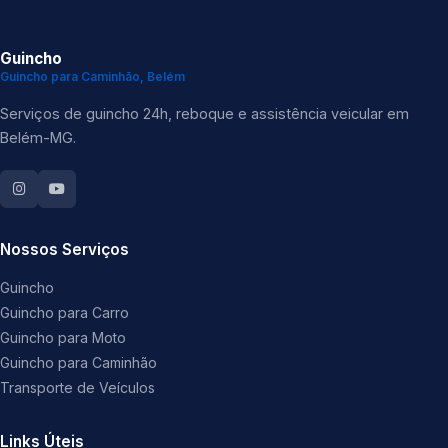
Guincho
Guincho para Caminhão, Belém
Serviços de guincho 24h, reboque e assistência veicular em
Belém-MG.
Nossos Serviços
Guincho
Guincho para Carro
Guincho para Moto
Guincho para Caminhão
Transporte de Veículos
Links Úteis