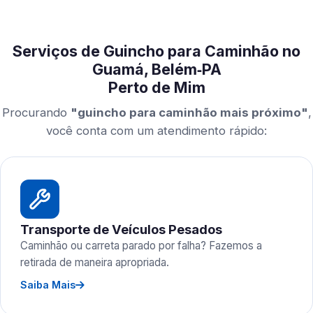
Serviços de Guincho para Caminhão no
Guamá, Belém‑PA
Perto de Mim
Procurando
"guincho para caminhão mais próximo"
,
você conta com um atendimento rápido:
Transporte de Veículos Pesados
Caminhão ou carreta parado por falha? Fazemos a
retirada de maneira apropriada.
Saiba Mais