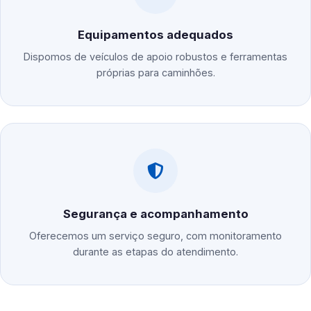
Equipamentos adequados
Dispomos de veículos de apoio robustos e ferramentas
próprias para caminhões.
Segurança e acompanhamento
Oferecemos um serviço seguro, com monitoramento
durante as etapas do atendimento.