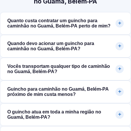
no Guamá, Belém‑PA
Quanto custa contratar um guincho para
caminhão no Guamá, Belém‑PA perto de mim?
Quando devo acionar um guincho para
caminhão no Guamá, Belém‑PA?
Vocês transportam qualquer tipo de caminhão
no Guamá, Belém‑PA?
Guincho para caminhão no Guamá, Belém‑PA
próximo de mim custa menos?
O guincho atua em toda a minha região no
Guamá, Belém‑PA?