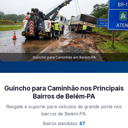
Guincho para Caminhão em Belém‑PA
Guincho para Caminhão nos Principais
Bairros de Belém‑PA
Resgate e suporte para veículos de grande porte nos
bairros de Belém‑PA.
Bairros atendidos:
67