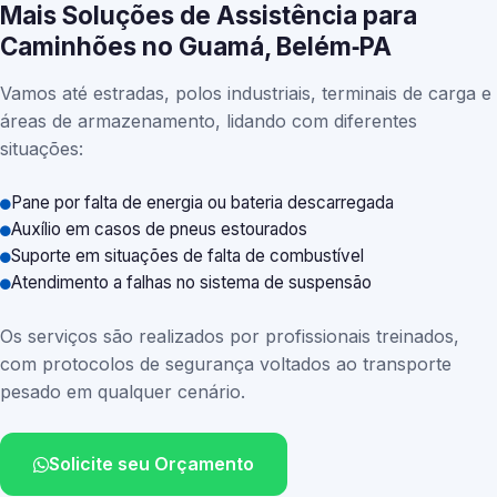
Mais Soluções de Assistência para
Caminhões no Guamá, Belém‑PA
Vamos até estradas, polos industriais, terminais de carga e
áreas de armazenamento, lidando com diferentes
situações:
Pane por falta de energia ou bateria descarregada
Auxílio em casos de pneus estourados
Suporte em situações de falta de combustível
Atendimento a falhas no sistema de suspensão
Os serviços são realizados por profissionais treinados,
com protocolos de segurança voltados ao transporte
pesado em qualquer cenário.
Solicite seu Orçamento