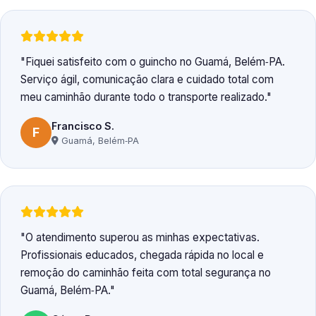
Fiquei satisfeito com o guincho no Guamá, Belém‑PA.
Serviço ágil, comunicação clara e cuidado total com
meu caminhão durante todo o transporte realizado.
Francisco S.
F
Guamá, Belém‑PA
O atendimento superou as minhas expectativas.
Profissionais educados, chegada rápida no local e
remoção do caminhão feita com total segurança no
Guamá, Belém‑PA.