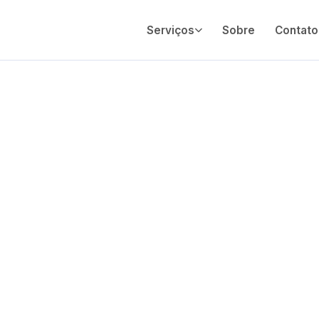
Serviços
Sobre
Contato