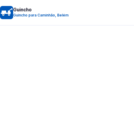
Guincho
Guincho para Caminhão, Belém