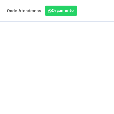
Orçamento
Onde Atendemos