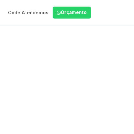
Orçamento
Onde Atendemos