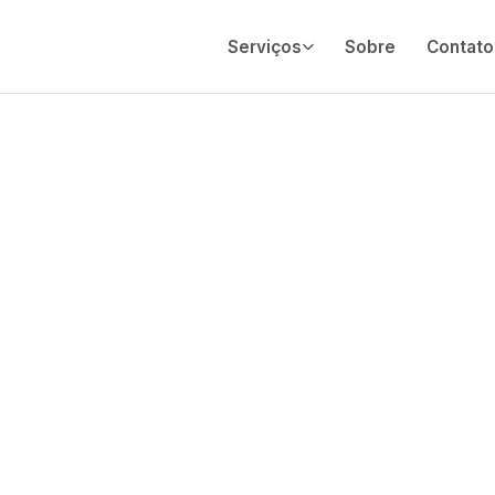
Serviços
Sobre
Contato