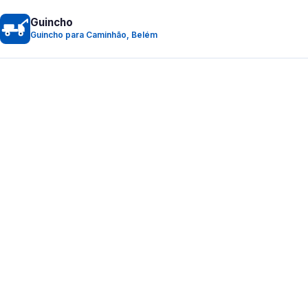
Guincho
Guincho para Caminhão, Belém