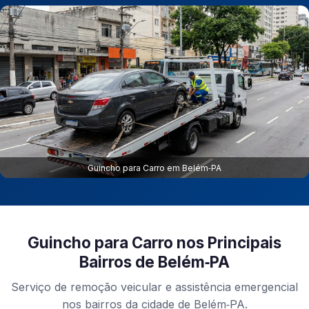
Guincho para Carro em Belém‑PA
Guincho para Carro nos Principais
Bairros de Belém‑PA
Serviço de remoção veicular e assistência emergencial
nos bairros da cidade de Belém‑PA.