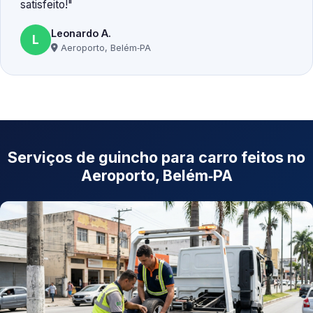
satisfeito!
Leonardo A.
L
Aeroporto, Belém‑PA
Serviços de guincho para carro feitos no
Aeroporto, Belém‑PA