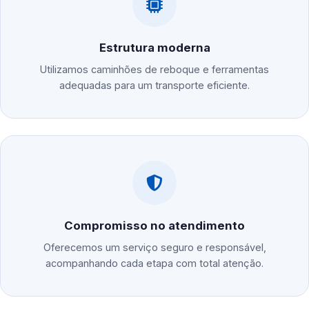
Estrutura moderna
Utilizamos caminhões de reboque e ferramentas
adequadas para um transporte eficiente.
Compromisso no atendimento
Oferecemos um serviço seguro e responsável,
acompanhando cada etapa com total atenção.