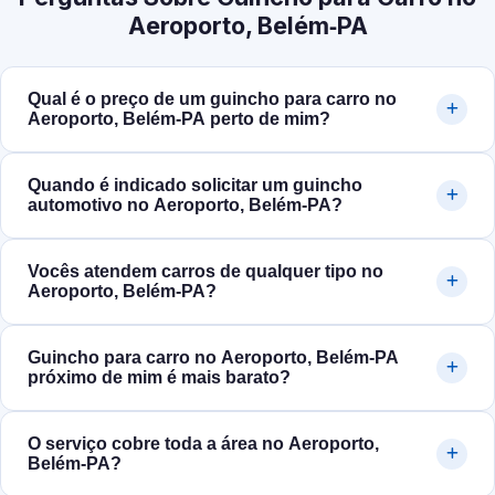
Aeroporto, Belém‑PA
Qual é o preço de um guincho para carro no
Aeroporto, Belém‑PA perto de mim?
Quando é indicado solicitar um guincho
automotivo no Aeroporto, Belém‑PA?
Vocês atendem carros de qualquer tipo no
Aeroporto, Belém‑PA?
Guincho para carro no Aeroporto, Belém‑PA
próximo de mim é mais barato?
O serviço cobre toda a área no Aeroporto,
Belém‑PA?