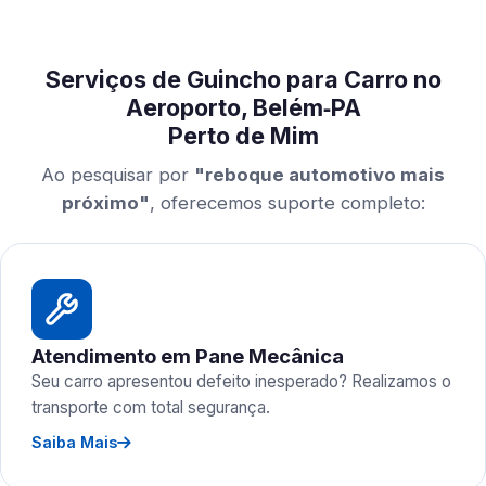
Serviços de Guincho para Carro no
Aeroporto, Belém‑PA
Perto de Mim
Ao pesquisar por
"reboque automotivo mais
próximo"
, oferecemos suporte completo:
Atendimento em Pane Mecânica
Seu carro apresentou defeito inesperado? Realizamos o
transporte com total segurança.
Saiba Mais