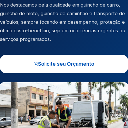
Nos destacamos pela qualidade em
guincho de carro
,
guincho de moto
,
guincho de caminhão
e
transporte de
veículos
, sempre focando em desempenho, proteção e
ótimo custo-benefício, seja em ocorrências urgentes ou
serviços programados.
Solicite seu Orçamento