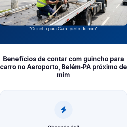
"
Guincho para Carro perto de mim
"
Benefícios de contar com guincho para
carro no Aeroporto, Belém‑PA próximo de
mim