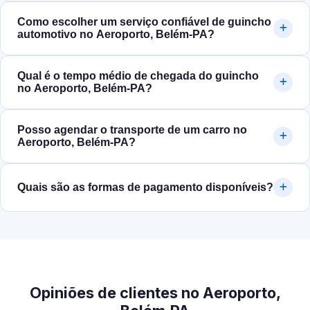
Como escolher um serviço confiável de guincho
automotivo no Aeroporto, Belém‑PA?
Qual é o tempo médio de chegada do guincho
no Aeroporto, Belém‑PA?
Posso agendar o transporte de um carro no
Aeroporto, Belém‑PA?
Quais são as formas de pagamento disponíveis?
Opiniões de clientes no Aeroporto,