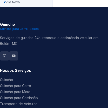
Vila Nova
Guincho
Guincho para Carro, Belém
Serviços de guincho 24h, reboque e assistência veicular em
Belém-MG.
Nossos Serviços
Guincho
Guincho para Carro
Guincho para Moto
Guincho para Caminhão
Transporte de Veículos