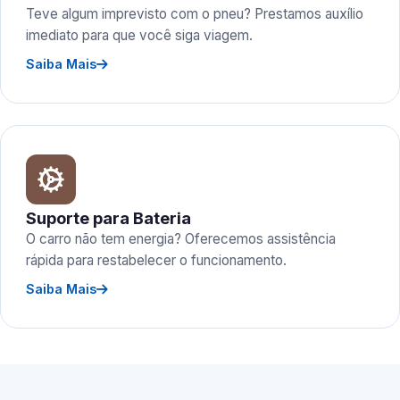
Teve algum imprevisto com o pneu? Prestamos auxílio
imediato para que você siga viagem.
Saiba Mais
Suporte para Bateria
O carro não tem energia? Oferecemos assistência
rápida para restabelecer o funcionamento.
Saiba Mais