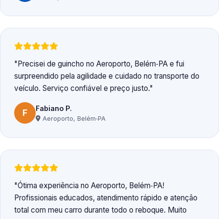
Precisei de guincho no Aeroporto, Belém‑PA e fui
surpreendido pela agilidade e cuidado no transporte do
veículo. Serviço confiável e preço justo.
Fabiano P.
F
Aeroporto, Belém‑PA
Ótima experiência no Aeroporto, Belém‑PA!
Profissionais educados, atendimento rápido e atenção
total com meu carro durante todo o reboque. Muito