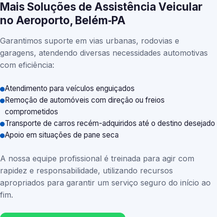
Mais Soluções de Assistência Veicular
no Aeroporto, Belém‑PA
Garantimos suporte em vias urbanas, rodovias e
garagens, atendendo diversas necessidades automotivas
com eficiência:
Atendimento para veículos enguiçados
Remoção de automóveis com direção ou freios
comprometidos
Transporte de carros recém-adquiridos até o destino desejado
Apoio em situações de pane seca
A nossa equipe profissional é treinada para agir com
rapidez e responsabilidade, utilizando recursos
apropriados para garantir um serviço seguro do início ao
fim.