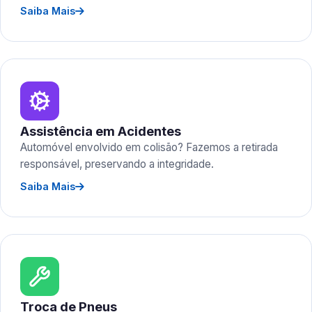
Saiba Mais
Assistência em Acidentes
Automóvel envolvido em colisão? Fazemos a retirada
responsável, preservando a integridade.
Saiba Mais
Troca de Pneus