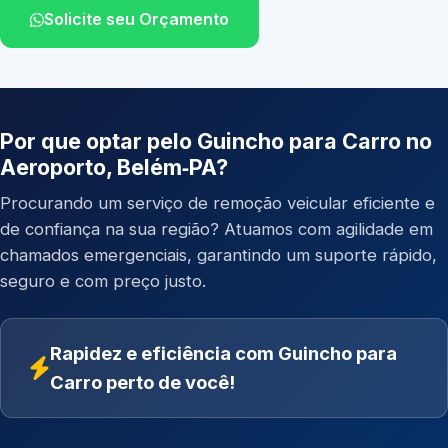
Solicite seu Orçamento
Por que optar pelo Guincho para Carro no
Aeroporto, Belém‑PA?
Procurando um serviço de remoção veicular eficiente e
de confiança na sua região? Atuamos com agilidade em
chamados emergenciais, garantindo um suporte rápido,
seguro e com preço justo.
Rapidez e eficiência com Guincho para
Carro perto de você!