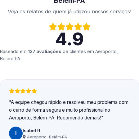
Belém‑PA
Veja os relatos de quem já utilizou nossos serviços!
4.9
Baseado em
127 avaliações
de clientes em
Aeroporto,
Belém‑PA
A equipe chegou rápido e resolveu meu problema com
o carro de forma segura e muito profissional no
Aeroporto, Belém‑PA. Recomendo demais!
Isabel R.
I
Aeroporto, Belém‑PA