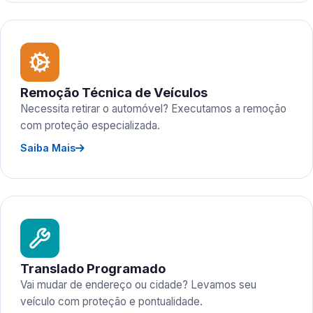
Remoção Técnica de Veículos
Necessita retirar o automóvel? Executamos a remoção
com proteção especializada.
Saiba Mais
Translado Programado
Vai mudar de endereço ou cidade? Levamos seu
veículo com proteção e pontualidade.