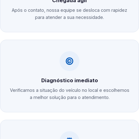
Chegada ágil
Após o contato, nossa equipe se desloca com rapidez
para atender a sua necessidade.
Diagnóstico imediato
Verificamos a situação do veículo no local e escolhemos
a melhor solução para o atendimento.