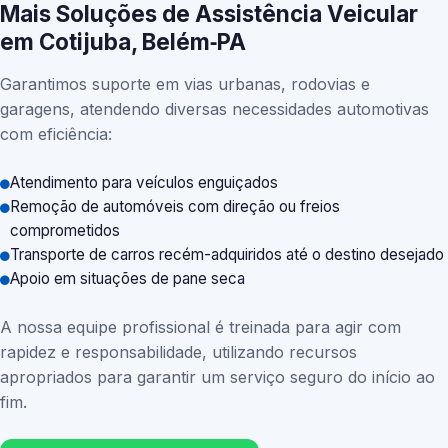
Mais Soluções de Assistência Veicular
em Cotijuba, Belém‑PA
Garantimos suporte em vias urbanas, rodovias e
garagens, atendendo diversas necessidades automotivas
com eficiência:
Atendimento para veículos enguiçados
Remoção de automóveis com direção ou freios
comprometidos
Transporte de carros recém-adquiridos até o destino desejado
Apoio em situações de pane seca
A nossa equipe profissional é treinada para agir com
rapidez e responsabilidade, utilizando recursos
apropriados para garantir um serviço seguro do início ao
fim.