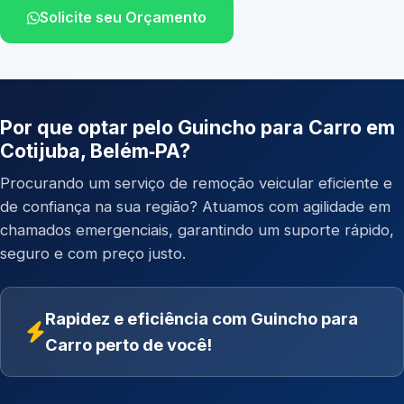
Solicite seu Orçamento
Por que optar pelo Guincho para Carro em
Cotijuba, Belém‑PA?
Procurando um serviço de remoção veicular eficiente e
de confiança na sua região? Atuamos com agilidade em
chamados emergenciais, garantindo um suporte rápido,
seguro e com preço justo.
Rapidez e eficiência com Guincho para
Carro perto de você!