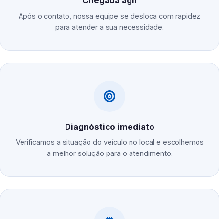
Chegada ágil
Após o contato, nossa equipe se desloca com rapidez
para atender a sua necessidade.
Diagnóstico imediato
Verificamos a situação do veículo no local e escolhemos
a melhor solução para o atendimento.