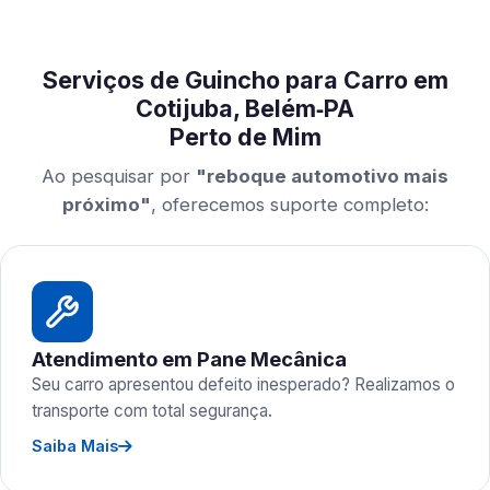
Serviços de Guincho para Carro em
Cotijuba, Belém‑PA
Perto de Mim
Ao pesquisar por
"reboque automotivo mais
próximo"
, oferecemos suporte completo:
Atendimento em Pane Mecânica
Seu carro apresentou defeito inesperado? Realizamos o
transporte com total segurança.
Saiba Mais