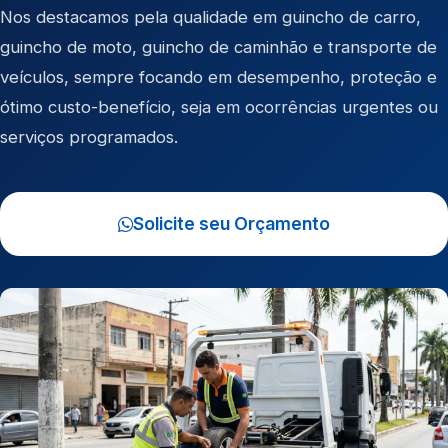
Nos destacamos pela qualidade em
guincho de carro
,
guincho de moto
,
guincho de caminhão
e
transporte de
veículos
, sempre focando em desempenho, proteção e
ótimo custo-benefício, seja em ocorrências urgentes ou
serviços programados.
Solicite seu Orçamento