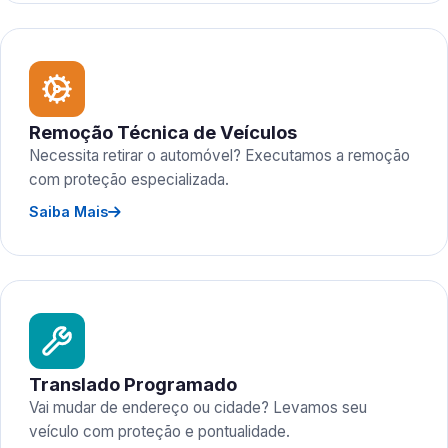
Remoção Técnica de Veículos
Necessita retirar o automóvel? Executamos a remoção
com proteção especializada.
Saiba Mais
Translado Programado
Vai mudar de endereço ou cidade? Levamos seu
veículo com proteção e pontualidade.