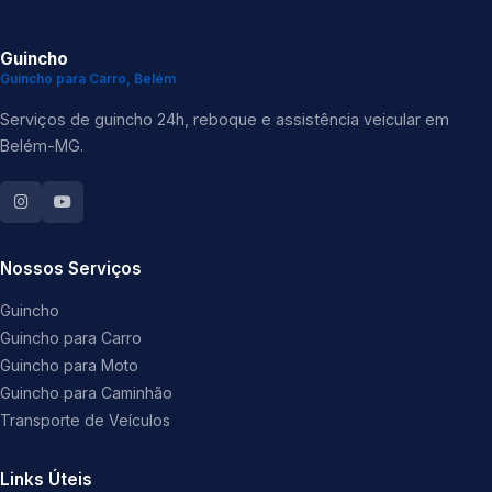
Guincho
Guincho para Carro, Belém
Serviços de guincho 24h, reboque e assistência veicular em
Belém-MG.
Nossos Serviços
Guincho
Guincho para Carro
Guincho para Moto
Guincho para Caminhão
Transporte de Veículos
Links Úteis