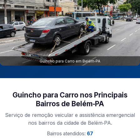
Guincho para Carro em Belém‑PA
Guincho para Carro nos Principais
Bairros de Belém‑PA
Serviço de remoção veicular e assistência emergencial
nos bairros da cidade de Belém‑PA.
Bairros atendidos:
67