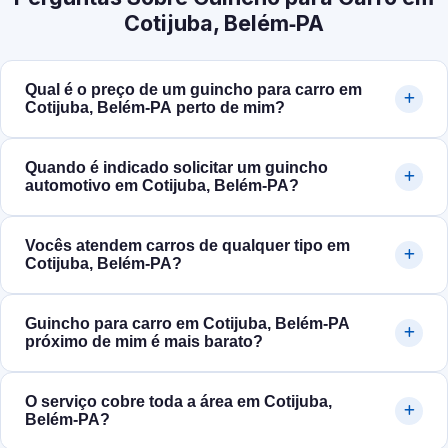
Cotijuba, Belém‑PA
Qual é o preço de um guincho para carro em
Cotijuba, Belém‑PA perto de mim?
Quando é indicado solicitar um guincho
automotivo em Cotijuba, Belém‑PA?
Vocês atendem carros de qualquer tipo em
Cotijuba, Belém‑PA?
Guincho para carro em Cotijuba, Belém‑PA
próximo de mim é mais barato?
O serviço cobre toda a área em Cotijuba,
Belém‑PA?