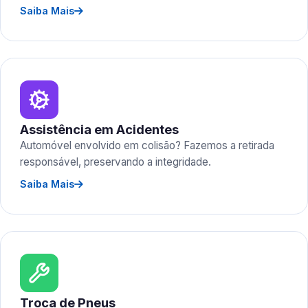
Saiba Mais
Assistência em Acidentes
Automóvel envolvido em colisão? Fazemos a retirada
responsável, preservando a integridade.
Saiba Mais
Troca de Pneus