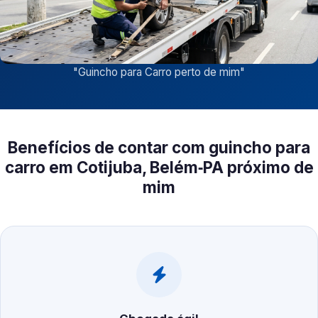
"
Guincho para Carro perto de mim
"
Benefícios de contar com guincho para
carro em Cotijuba, Belém‑PA próximo de
mim