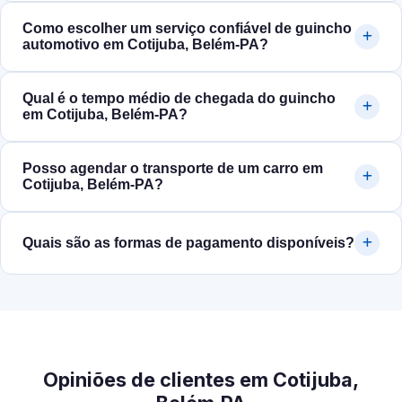
Como escolher um serviço confiável de guincho
automotivo em Cotijuba, Belém‑PA?
Qual é o tempo médio de chegada do guincho
em Cotijuba, Belém‑PA?
Posso agendar o transporte de um carro em
Cotijuba, Belém‑PA?
Quais são as formas de pagamento disponíveis?
Opiniões de clientes em Cotijuba,