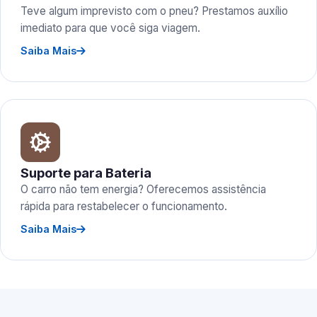
Teve algum imprevisto com o pneu? Prestamos auxílio
imediato para que você siga viagem.
Saiba Mais
Suporte para Bateria
O carro não tem energia? Oferecemos assistência
rápida para restabelecer o funcionamento.
Saiba Mais