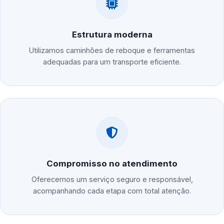
Estrutura moderna
Utilizamos caminhões de reboque e ferramentas
adequadas para um transporte eficiente.
Compromisso no atendimento
Oferecemos um serviço seguro e responsável,
acompanhando cada etapa com total atenção.