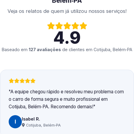
Belém‑PA
Veja os relatos de quem já utilizou nossos serviços!
4.9
Baseado em
127 avaliações
de clientes em
Cotijuba, Belém‑PA
A equipe chegou rápido e resolveu meu problema com
o carro de forma segura e muito profissional em
Cotijuba, Belém‑PA. Recomendo demais!
Isabel R.
I
Cotijuba, Belém‑PA