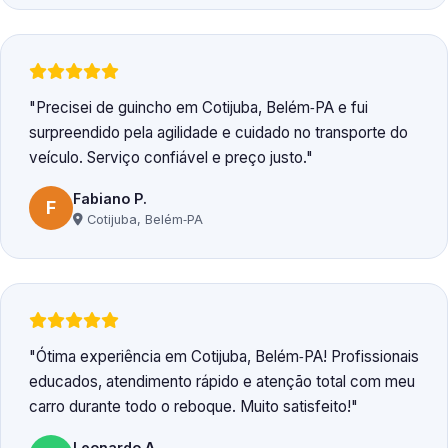
Precisei de guincho em Cotijuba, Belém‑PA e fui
surpreendido pela agilidade e cuidado no transporte do
veículo. Serviço confiável e preço justo.
Fabiano P.
F
Cotijuba, Belém‑PA
Ótima experiência em Cotijuba, Belém‑PA! Profissionais
educados, atendimento rápido e atenção total com meu
carro durante todo o reboque. Muito satisfeito!
Leonardo A.