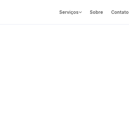
Serviços
Sobre
Contato