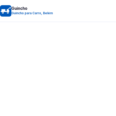
Guincho
Guincho para Carro, Belém