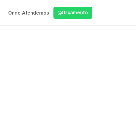
Orçamento
Onde Atendemos