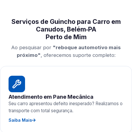
Serviços de Guincho para Carro em
Canudos, Belém‑PA
Perto de Mim
Ao pesquisar por
"reboque automotivo mais
próximo"
, oferecemos suporte completo:
Atendimento em Pane Mecânica
Seu carro apresentou defeito inesperado? Realizamos o
transporte com total segurança.
Saiba Mais