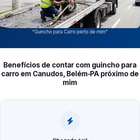
"
Guincho para Carro perto de mim
"
Benefícios de contar com guincho para
carro em Canudos, Belém‑PA próximo de
mim