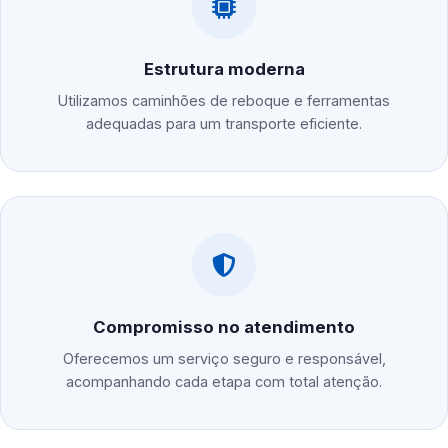
Estrutura moderna
Utilizamos caminhões de reboque e ferramentas
adequadas para um transporte eficiente.
Compromisso no atendimento
Oferecemos um serviço seguro e responsável,
acompanhando cada etapa com total atenção.