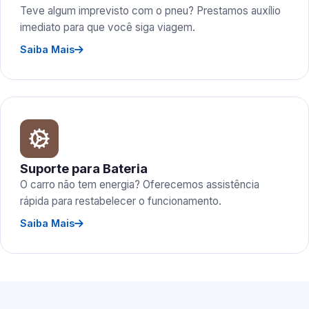
Teve algum imprevisto com o pneu? Prestamos auxílio
imediato para que você siga viagem.
Saiba Mais
Suporte para Bateria
O carro não tem energia? Oferecemos assistência
rápida para restabelecer o funcionamento.
Saiba Mais