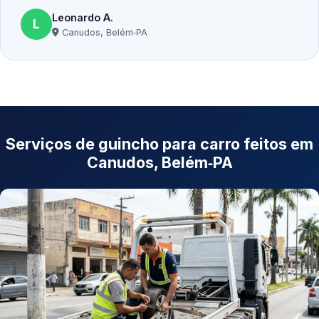
Leonardo A.
L
Canudos, Belém‑PA
Serviços de guincho para carro feitos em
Canudos, Belém‑PA