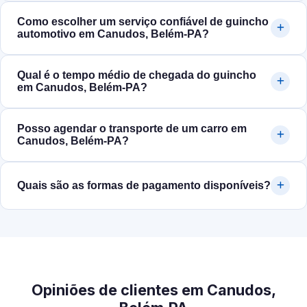
Como escolher um serviço confiável de guincho
automotivo em Canudos, Belém‑PA?
Qual é o tempo médio de chegada do guincho
em Canudos, Belém‑PA?
Posso agendar o transporte de um carro em
Canudos, Belém‑PA?
Quais são as formas de pagamento disponíveis?
Opiniões de clientes em Canudos,