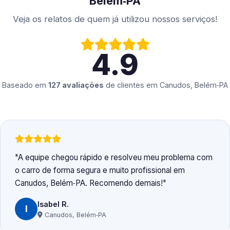
Belém‑PA
Veja os relatos de quem já utilizou nossos serviços!
4.9
Baseado em
127 avaliações
de clientes em
Canudos, Belém‑PA
A equipe chegou rápido e resolveu meu problema com
o carro de forma segura e muito profissional em
Canudos, Belém‑PA. Recomendo demais!
Isabel R.
I
Canudos, Belém‑PA