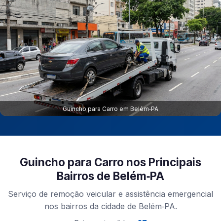
Guincho para Carro em Belém‑PA
Guincho para Carro nos Principais
Bairros de Belém‑PA
Serviço de remoção veicular e assistência emergencial
nos bairros da cidade de Belém‑PA.