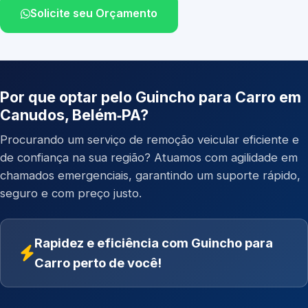
Solicite seu Orçamento
Por que optar pelo Guincho para Carro em
Canudos, Belém‑PA?
Procurando um serviço de remoção veicular eficiente e
de confiança na sua região? Atuamos com agilidade em
chamados emergenciais, garantindo um suporte rápido,
seguro e com preço justo.
Rapidez e eficiência com Guincho para
Carro perto de você!