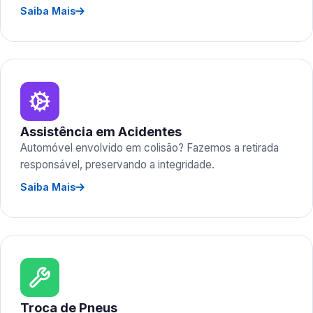
Saiba Mais
Assistência em Acidentes
Automóvel envolvido em colisão? Fazemos a retirada
responsável, preservando a integridade.
Saiba Mais
Troca de Pneus