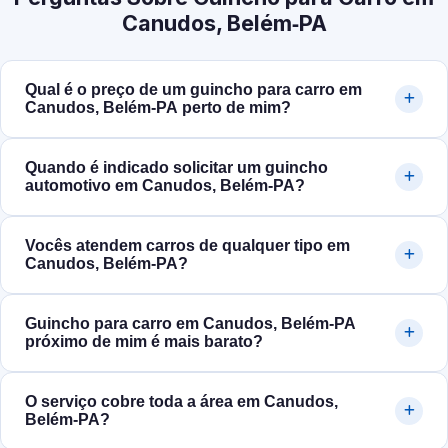
Canudos, Belém‑PA
Qual é o preço de um guincho para carro em
Canudos, Belém‑PA perto de mim?
Quando é indicado solicitar um guincho
automotivo em Canudos, Belém‑PA?
Vocês atendem carros de qualquer tipo em
Canudos, Belém‑PA?
Guincho para carro em Canudos, Belém‑PA
próximo de mim é mais barato?
O serviço cobre toda a área em Canudos,
Belém‑PA?