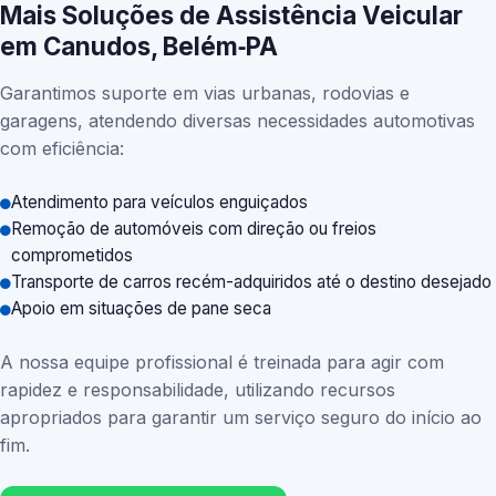
Mais Soluções de Assistência Veicular
em Canudos, Belém‑PA
Garantimos suporte em vias urbanas, rodovias e
garagens, atendendo diversas necessidades automotivas
com eficiência:
Atendimento para veículos enguiçados
Remoção de automóveis com direção ou freios
comprometidos
Transporte de carros recém-adquiridos até o destino desejado
Apoio em situações de pane seca
A nossa equipe profissional é treinada para agir com
rapidez e responsabilidade, utilizando recursos
apropriados para garantir um serviço seguro do início ao
fim.