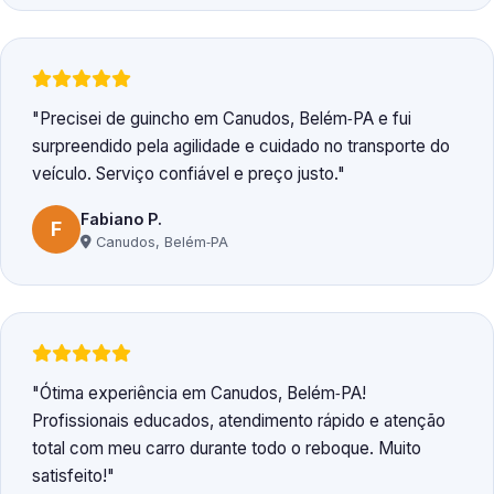
Precisei de guincho em Canudos, Belém‑PA e fui
surpreendido pela agilidade e cuidado no transporte do
veículo. Serviço confiável e preço justo.
Fabiano P.
F
Canudos, Belém‑PA
Ótima experiência em Canudos, Belém‑PA!
Profissionais educados, atendimento rápido e atenção
total com meu carro durante todo o reboque. Muito
satisfeito!