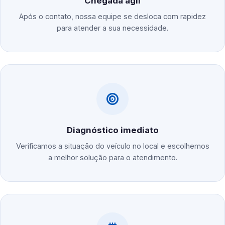
Chegada ágil
Após o contato, nossa equipe se desloca com rapidez
para atender a sua necessidade.
Diagnóstico imediato
Verificamos a situação do veículo no local e escolhemos
a melhor solução para o atendimento.