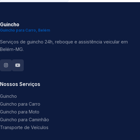
Guincho
Guincho para Carro, Belém
Serviços de guincho 24h, reboque e assistência veicular em
Belém-MG.
Nossos Serviços
Guincho
Guincho para Carro
Guincho para Moto
Guincho para Caminhão
Transporte de Veículos