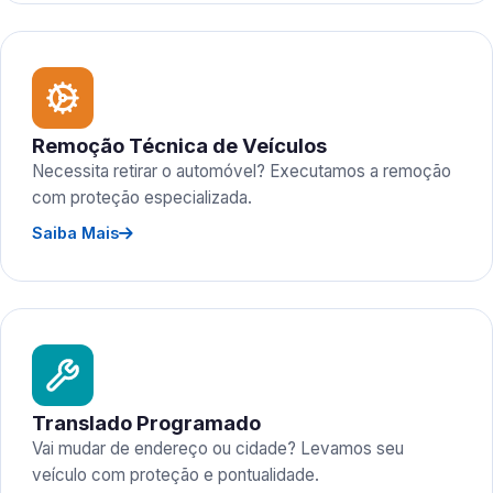
Remoção Técnica de Veículos
Necessita retirar o automóvel? Executamos a remoção
com proteção especializada.
Saiba Mais
Translado Programado
Vai mudar de endereço ou cidade? Levamos seu
veículo com proteção e pontualidade.