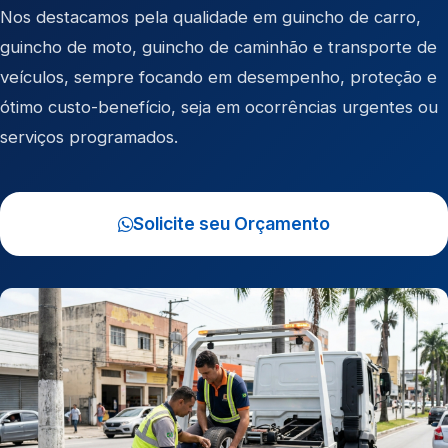
Nos destacamos pela qualidade em
guincho de carro
,
guincho de moto
,
guincho de caminhão
e
transporte de
veículos
, sempre focando em desempenho, proteção e
ótimo custo-benefício, seja em ocorrências urgentes ou
serviços programados.
Solicite seu Orçamento