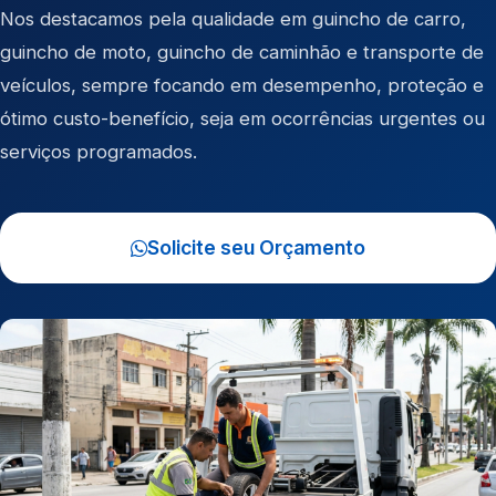
Nos destacamos pela qualidade em
guincho de carro
,
guincho de moto
,
guincho de caminhão
e
transporte de
veículos
, sempre focando em desempenho, proteção e
ótimo custo-benefício, seja em ocorrências urgentes ou
serviços programados.
Solicite seu Orçamento