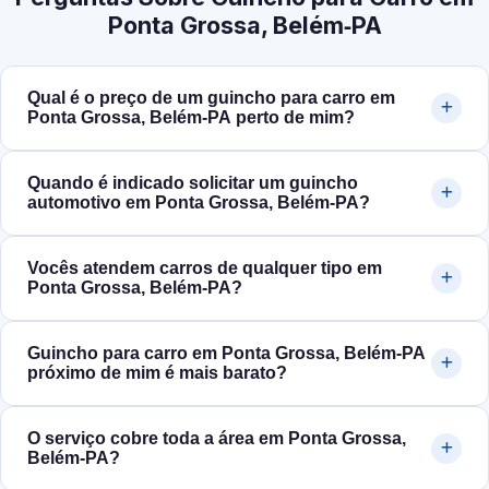
Ponta Grossa, Belém‑PA
Qual é o preço de um guincho para carro em
Ponta Grossa, Belém‑PA perto de mim?
Quando é indicado solicitar um guincho
automotivo em Ponta Grossa, Belém‑PA?
Vocês atendem carros de qualquer tipo em
Ponta Grossa, Belém‑PA?
Guincho para carro em Ponta Grossa, Belém‑PA
próximo de mim é mais barato?
O serviço cobre toda a área em Ponta Grossa,
Belém‑PA?