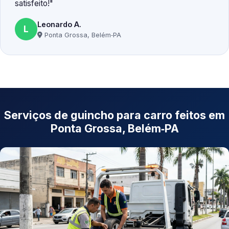
satisfeito!
Leonardo A.
L
Ponta Grossa, Belém‑PA
Serviços de guincho para carro feitos em
Ponta Grossa, Belém‑PA