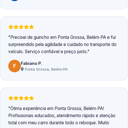
Precisei de guincho em Ponta Grossa, Belém‑PA e fui
surpreendido pela agilidade e cuidado no transporte do
veículo. Serviço confiável e preço justo.
Fabiano P.
F
Ponta Grossa, Belém‑PA
Ótima experiência em Ponta Grossa, Belém‑PA!
Profissionais educados, atendimento rápido e atenção
total com meu carro durante todo o reboque. Muito