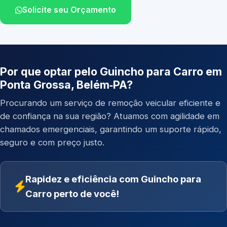
Solicite seu Orçamento
Por que optar pelo Guincho para Carro em
Ponta Grossa, Belém‑PA?
Procurando um serviço de remoção veicular eficiente e
de confiança na sua região? Atuamos com agilidade em
chamados emergenciais, garantindo um suporte rápido,
seguro e com preço justo.
Rapidez e eficiência com Guincho para
Carro perto de você!