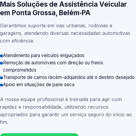
Mais Soluções de Assistência Veicular
em Ponta Grossa, Belém‑PA
Garantimos suporte em vias urbanas, rodovias e
garagens, atendendo diversas necessidades automotivas
com eficiência:
Atendimento para veículos enguiçados
Remoção de automóveis com direção ou freios
comprometidos
Transporte de carros recém-adquiridos até o destino desejado
Apoio em situações de pane seca
A nossa equipe profissional é treinada para agir com
rapidez e responsabilidade, utilizando recursos
apropriados para garantir um serviço seguro do início ao
fim.