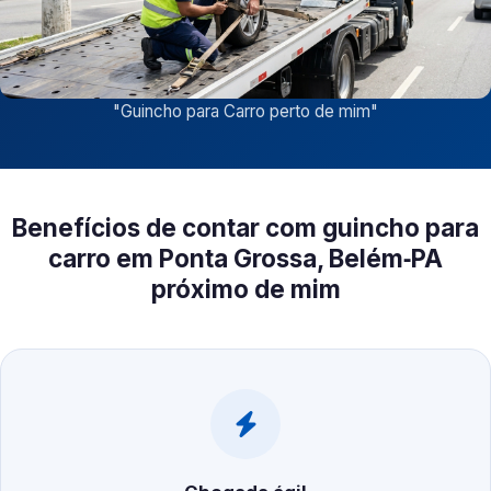
"
Guincho para Carro perto de mim
"
Benefícios de contar com guincho para
carro em Ponta Grossa, Belém‑PA
próximo de mim