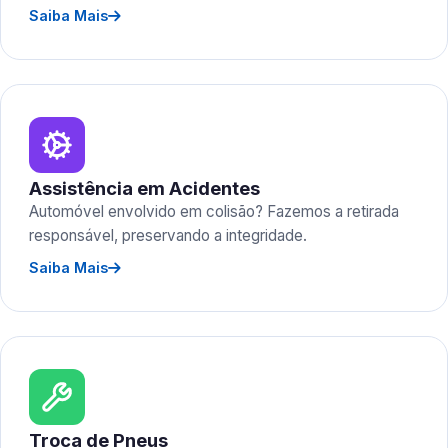
Saiba Mais
Assistência em Acidentes
Automóvel envolvido em colisão? Fazemos a retirada
responsável, preservando a integridade.
Saiba Mais
Troca de Pneus