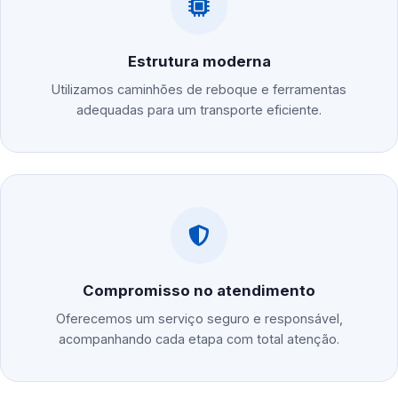
Estrutura moderna
Utilizamos caminhões de reboque e ferramentas
adequadas para um transporte eficiente.
Compromisso no atendimento
Oferecemos um serviço seguro e responsável,
acompanhando cada etapa com total atenção.