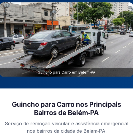
Guincho para Carro em Belém‑PA
Guincho para Carro nos Principais
Bairros de Belém‑PA
Serviço de remoção veicular e assistência emergencial
nos bairros da cidade de Belém‑PA.