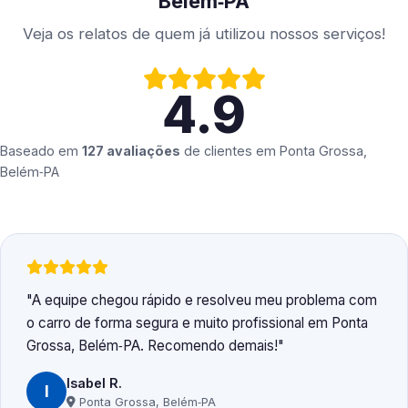
Belém‑PA
Veja os relatos de quem já utilizou nossos serviços!
4.9
Baseado em
127 avaliações
de clientes em
Ponta Grossa,
Belém‑PA
A equipe chegou rápido e resolveu meu problema com
o carro de forma segura e muito profissional em Ponta
Grossa, Belém‑PA. Recomendo demais!
Isabel R.
I
Ponta Grossa, Belém‑PA