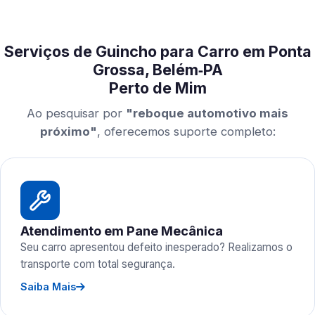
Serviços de Guincho para Carro em Ponta
Grossa, Belém‑PA
Perto de Mim
Ao pesquisar por
"reboque automotivo mais
próximo"
, oferecemos suporte completo:
Atendimento em Pane Mecânica
Seu carro apresentou defeito inesperado? Realizamos o
transporte com total segurança.
Saiba Mais