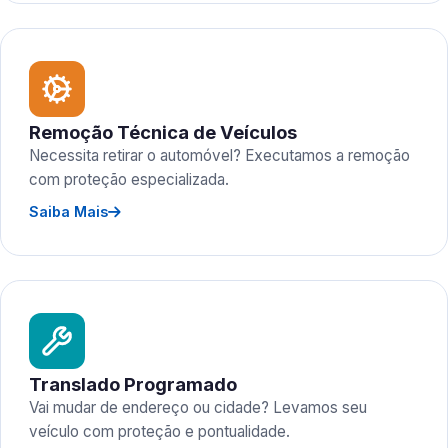
Remoção Técnica de Veículos
Necessita retirar o automóvel? Executamos a remoção
com proteção especializada.
Saiba Mais
Translado Programado
Vai mudar de endereço ou cidade? Levamos seu
veículo com proteção e pontualidade.