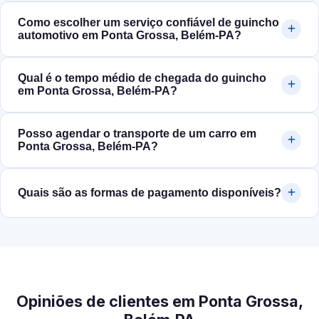
Como escolher um serviço confiável de guincho
automotivo em Ponta Grossa, Belém‑PA?
Qual é o tempo médio de chegada do guincho
em Ponta Grossa, Belém‑PA?
Posso agendar o transporte de um carro em
Ponta Grossa, Belém‑PA?
Quais são as formas de pagamento disponíveis?
Opiniões de clientes em Ponta Grossa,