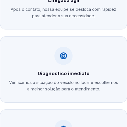
Chegada ágil
Após o contato, nossa equipe se desloca com rapidez
para atender a sua necessidade.
Diagnóstico imediato
Verificamos a situação do veículo no local e escolhemos
a melhor solução para o atendimento.