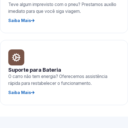
Teve algum imprevisto com o pneu? Prestamos auxílio
imediato para que você siga viagem.
Saiba Mais
Suporte para Bateria
O carro não tem energia? Oferecemos assistência
rápida para restabelecer o funcionamento.
Saiba Mais