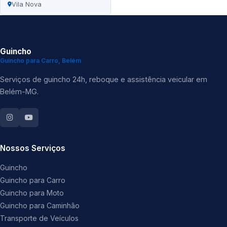
Vila Nova
Guincho
Guincho para Carro, Belém
Serviços de guincho 24h, reboque e assistência veicular em
Belém-MG.
Nossos Serviços
Guincho
Guincho para Carro
Guincho para Moto
Guincho para Caminhão
Transporte de Veículos