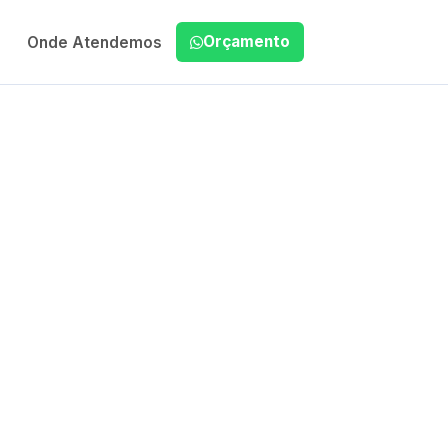
Orçamento
Onde Atendemos