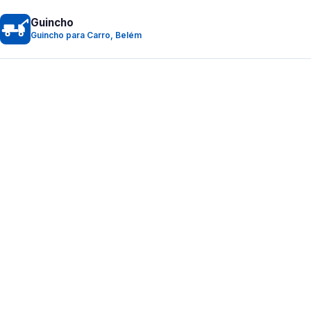
Guincho
Guincho para Carro, Belém