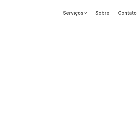
Serviços
Sobre
Contato