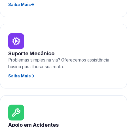
Saiba Mais
Suporte Mecânico
Problemas simples na via? Oferecemos assistência
básica para liberar sua moto.
Saiba Mais
Apoio em Acidentes