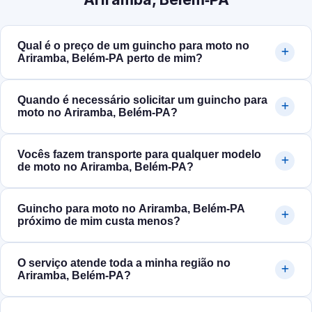
Qual é o preço de um guincho para moto no
Ariramba, Belém‑PA perto de mim?
Quando é necessário solicitar um guincho para
moto no Ariramba, Belém‑PA?
Vocês fazem transporte para qualquer modelo
de moto no Ariramba, Belém‑PA?
Guincho para moto no Ariramba, Belém‑PA
próximo de mim custa menos?
O serviço atende toda a minha região no
Ariramba, Belém‑PA?