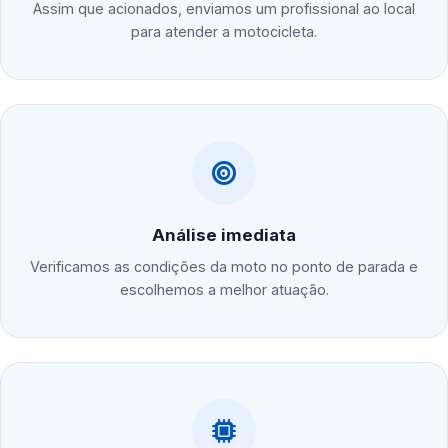
Assim que acionados, enviamos um profissional ao local
para atender a motocicleta.
Análise imediata
Verificamos as condições da moto no ponto de parada e
escolhemos a melhor atuação.