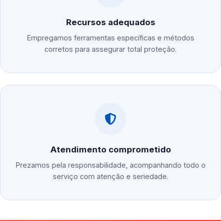
Recursos adequados
Empregamos ferramentas específicas e métodos
corretos para assegurar total proteção.
Atendimento comprometido
Prezamos pela responsabilidade, acompanhando todo o
serviço com atenção e seriedade.