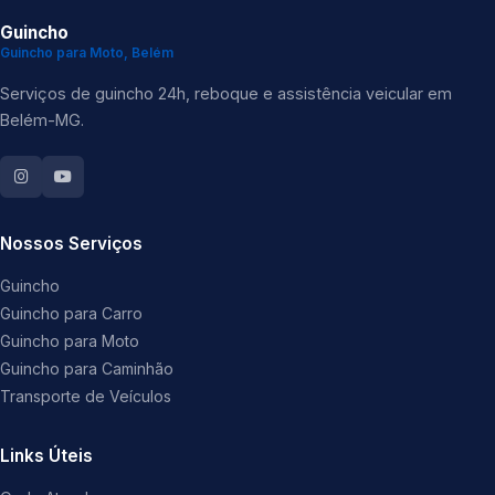
Guincho
Guincho para Moto, Belém
Serviços de guincho 24h, reboque e assistência veicular em
Belém-MG.
Nossos Serviços
Guincho
Guincho para Carro
Guincho para Moto
Guincho para Caminhão
Transporte de Veículos
Links Úteis