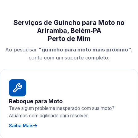
Serviços de Guincho para Moto no
Ariramba, Belém‑PA
Perto de Mim
Ao pesquisar
"guincho para moto mais próximo"
,
conte com um suporte completo:
Reboque para Moto
Teve algum problema inesperado com sua moto?
Atuamos com agilidade para resolver.
Saiba Mais