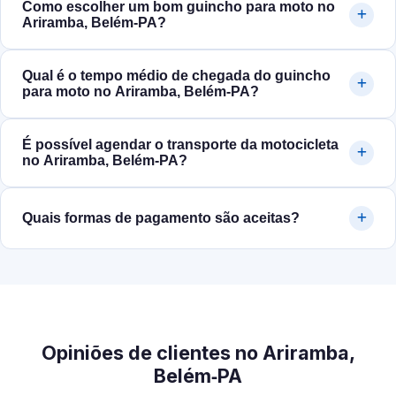
Como escolher um bom guincho para moto no
Ariramba, Belém‑PA?
Qual é o tempo médio de chegada do guincho
para moto no Ariramba, Belém‑PA?
É possível agendar o transporte da motocicleta
no Ariramba, Belém‑PA?
Quais formas de pagamento são aceitas?
Opiniões de clientes no Ariramba,
Belém‑PA