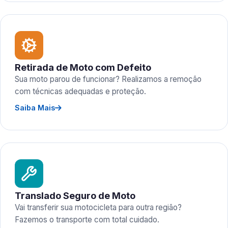
Retirada de Moto com Defeito
Sua moto parou de funcionar? Realizamos a remoção
com técnicas adequadas e proteção.
Saiba Mais
Translado Seguro de Moto
Vai transferir sua motocicleta para outra região?
Fazemos o transporte com total cuidado.