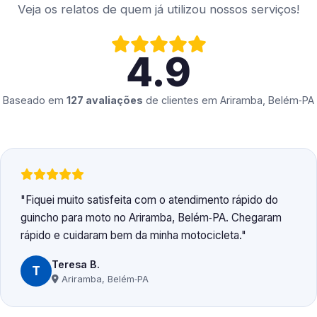
Veja os relatos de quem já utilizou nossos serviços!
4.9
Baseado em
127 avaliações
de clientes em
Ariramba, Belém‑PA
Fiquei muito satisfeita com o atendimento rápido do
guincho para moto no Ariramba, Belém‑PA. Chegaram
rápido e cuidaram bem da minha motocicleta.
Teresa B.
T
Ariramba, Belém‑PA