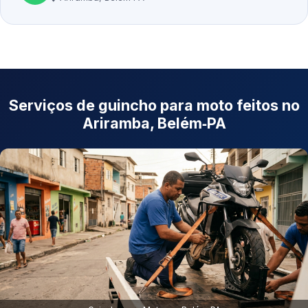
Serviços de guincho para moto feitos no
Ariramba, Belém‑PA