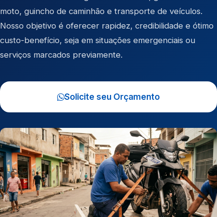
moto
,
guincho de caminhão
e
transporte de veículos
.
Nosso objetivo é oferecer rapidez, credibilidade e ótimo
custo-benefício, seja em situações emergenciais ou
serviços marcados previamente.
Solicite seu Orçamento