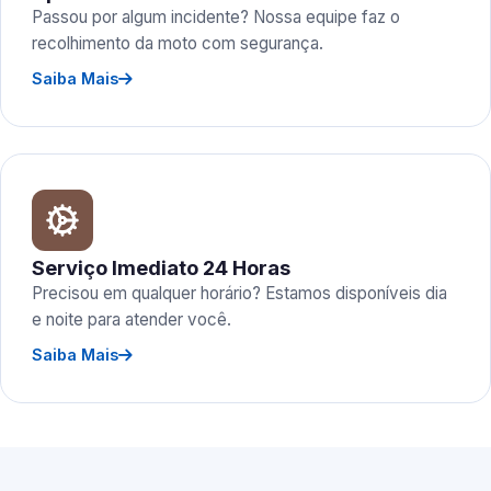
Passou por algum incidente? Nossa equipe faz o
recolhimento da moto com segurança.
Saiba Mais
Serviço Imediato 24 Horas
Precisou em qualquer horário? Estamos disponíveis dia
e noite para atender você.
Saiba Mais