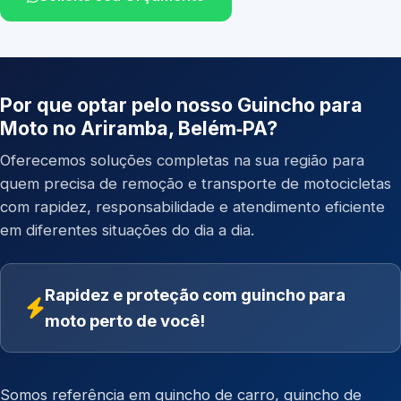
Por que optar pelo nosso Guincho para
Moto no Ariramba, Belém‑PA?
Oferecemos soluções completas na sua região para
quem precisa de remoção e transporte de motocicletas
com rapidez, responsabilidade e atendimento eficiente
em diferentes situações do dia a dia.
Rapidez e proteção com guincho para
moto perto de você!
Somos referência em
guincho de carro
,
guincho de