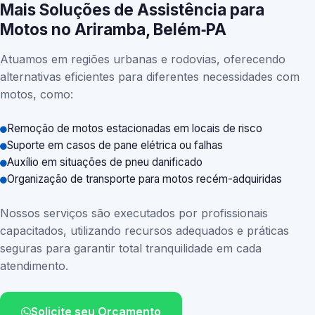
Mais Soluções de Assistência para
Motos no Ariramba, Belém‑PA
Atuamos em regiões urbanas e rodovias, oferecendo
alternativas eficientes para diferentes necessidades com
motos, como:
Remoção de motos estacionadas em locais de risco
Suporte em casos de pane elétrica ou falhas
Auxílio em situações de pneu danificado
Organização de transporte para motos recém-adquiridas
Nossos serviços são executados por profissionais
capacitados, utilizando recursos adequados e práticas
seguras para garantir total tranquilidade em cada
atendimento.
Solicite seu Orçamento