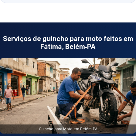
Serviços de guincho para moto feitos em
Fátima, Belém‑PA
Guincho para Moto em Belém‑PA