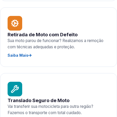
Retirada de Moto com Defeito
Sua moto parou de funcionar? Realizamos a remoção
com técnicas adequadas e proteção.
Saiba Mais
Translado Seguro de Moto
Vai transferir sua motocicleta para outra região?
Fazemos o transporte com total cuidado.