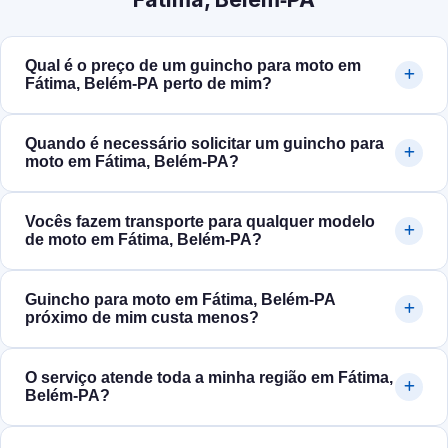
Qual é o preço de um guincho para moto em
Fátima, Belém‑PA perto de mim?
Quando é necessário solicitar um guincho para
moto em Fátima, Belém‑PA?
Vocês fazem transporte para qualquer modelo
de moto em Fátima, Belém‑PA?
Guincho para moto em Fátima, Belém‑PA
próximo de mim custa menos?
O serviço atende toda a minha região em Fátima,
Belém‑PA?