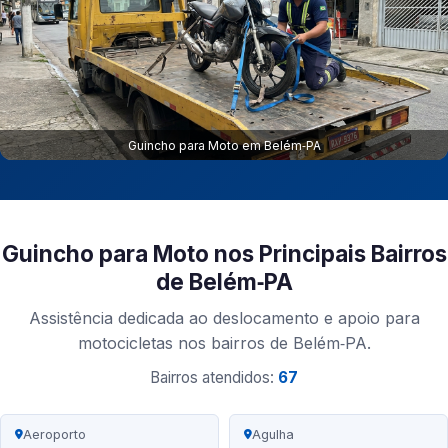
Guincho para Moto em Belém‑PA
Guincho para Moto nos Principais Bairros
de Belém‑PA
Assistência dedicada ao deslocamento e apoio para
motocicletas nos bairros de Belém‑PA.
Bairros atendidos:
67
Aeroporto
Agulha