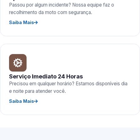
Passou por algum incidente? Nossa equipe faz o
recolhimento da moto com segurança.
Saiba Mais
Serviço Imediato 24 Horas
Precisou em qualquer horário? Estamos disponíveis dia
e noite para atender você.
Saiba Mais