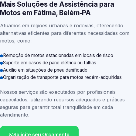
Mais Soluções de Assistência para
Motos em Fátima, Belém‑PA
Atuamos em regiões urbanas e rodovias, oferecendo
alternativas eficientes para diferentes necessidades com
motos, como:
Remoção de motos estacionadas em locais de risco
Suporte em casos de pane elétrica ou falhas
Auxílio em situações de pneu danificado
Organização de transporte para motos recém-adquiridas
Nossos serviços são executados por profissionais
capacitados, utilizando recursos adequados e práticas
seguras para garantir total tranquilidade em cada
atendimento.
Solicite seu Orçamento