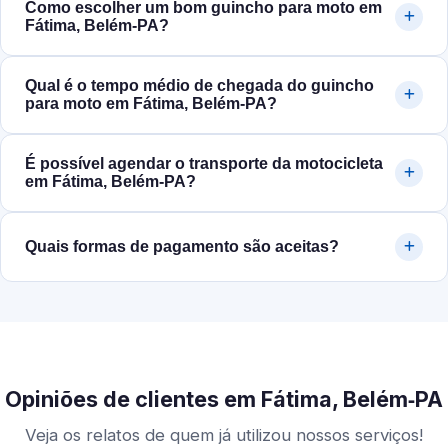
Como escolher um bom guincho para moto em
Fátima, Belém‑PA?
Qual é o tempo médio de chegada do guincho
para moto em Fátima, Belém‑PA?
É possível agendar o transporte da motocicleta
em Fátima, Belém‑PA?
Quais formas de pagamento são aceitas?
Opiniões de clientes em Fátima, Belém‑PA
Veja os relatos de quem já utilizou nossos serviços!