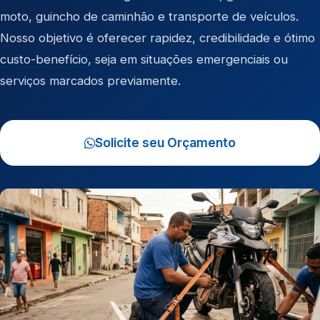
moto
,
guincho de caminhão
e
transporte de veículos
.
Nosso objetivo é oferecer rapidez, credibilidade e ótimo
custo-benefício, seja em situações emergenciais ou
serviços marcados previamente.
Solicite seu Orçamento