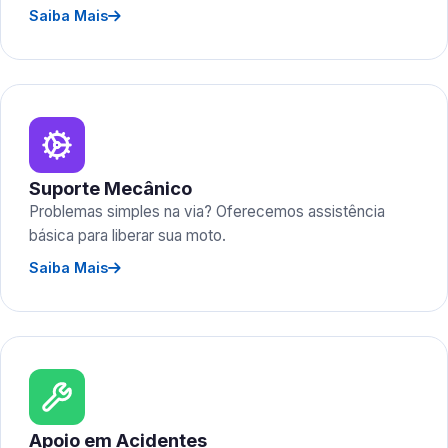
Saiba Mais
Suporte Mecânico
Problemas simples na via? Oferecemos assistência
básica para liberar sua moto.
Saiba Mais
Apoio em Acidentes