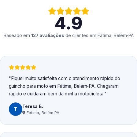
4.9
Baseado em
127 avaliações
de clientes em
Fátima, Belém‑PA
Fiquei muito satisfeita com o atendimento rápido do
guincho para moto em Fátima, Belém‑PA. Chegaram
rápido e cuidaram bem da minha motocicleta.
Teresa B.
T
Fátima, Belém‑PA