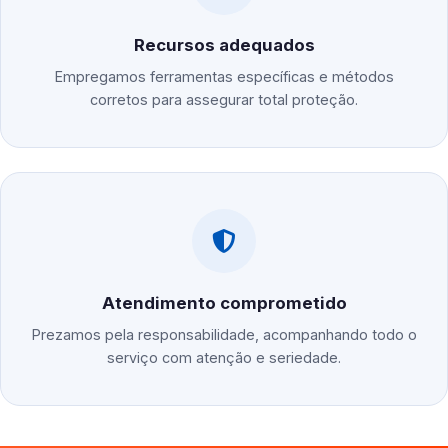
Recursos adequados
Empregamos ferramentas específicas e métodos
corretos para assegurar total proteção.
Atendimento comprometido
Prezamos pela responsabilidade, acompanhando todo o
serviço com atenção e seriedade.