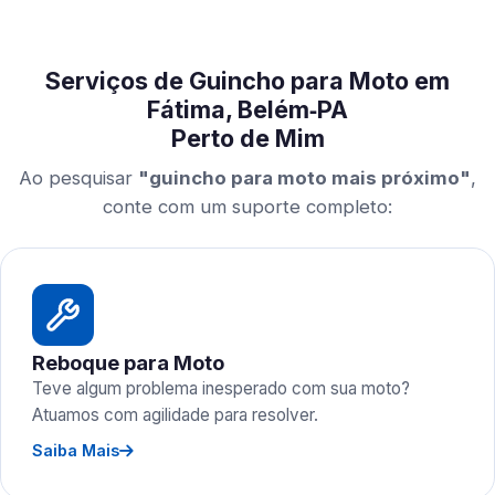
Serviços de Guincho para Moto em
Fátima, Belém‑PA
Perto de Mim
Ao pesquisar
"guincho para moto mais próximo"
,
conte com um suporte completo:
Reboque para Moto
Teve algum problema inesperado com sua moto?
Atuamos com agilidade para resolver.
Saiba Mais