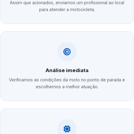
Assim que acionados, enviamos um profissional ao local
para atender a motocicleta.
Análise imediata
Verificamos as condições da moto no ponto de parada e
escolhemos a melhor atuação.