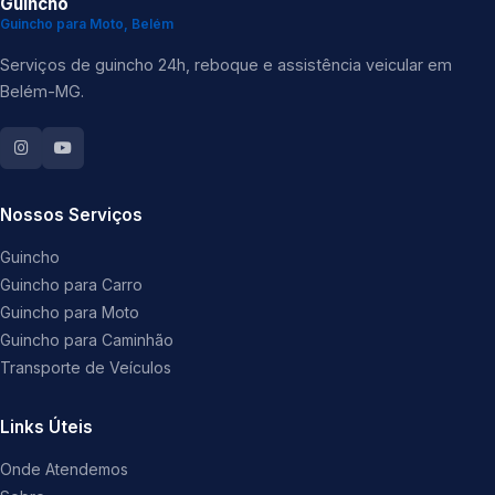
Guincho
Guincho para Moto, Belém
Serviços de guincho 24h, reboque e assistência veicular em
Belém-MG.
Nossos Serviços
Guincho
Guincho para Carro
Guincho para Moto
Guincho para Caminhão
Transporte de Veículos
Links Úteis
Onde Atendemos