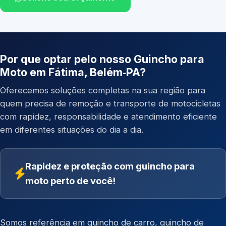
Por que optar pelo nosso Guincho para
Moto em Fátima, Belém‑PA?
Oferecemos soluções completas na sua região para
quem precisa de remoção e transporte de motocicletas
com rapidez, responsabilidade e atendimento eficiente
em diferentes situações do dia a dia.
Rapidez e proteção com guincho para
moto perto de você!
Somos referência em
guincho de carro
,
guincho de