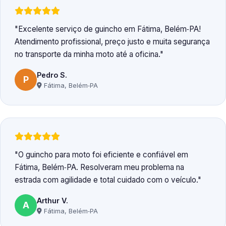
Excelente serviço de guincho em Fátima, Belém‑PA!
Atendimento profissional, preço justo e muita segurança
no transporte da minha moto até a oficina.
Pedro S.
P
Fátima, Belém‑PA
O guincho para moto foi eficiente e confiável em
Fátima, Belém‑PA. Resolveram meu problema na
estrada com agilidade e total cuidado com o veículo.
Arthur V.
A
Fátima, Belém‑PA