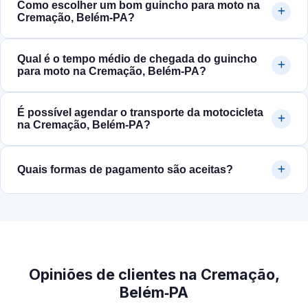
Como escolher um bom guincho para moto na
Cremação, Belém‑PA?
Qual é o tempo médio de chegada do guincho
para moto na Cremação, Belém‑PA?
É possível agendar o transporte da motocicleta
na Cremação, Belém‑PA?
Quais formas de pagamento são aceitas?
Opiniões de clientes na Cremação,
Belém‑PA