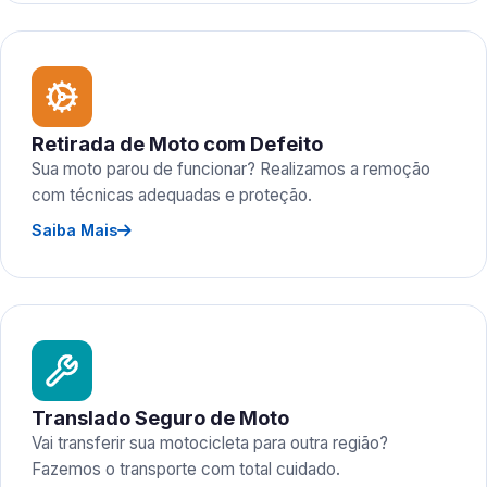
Retirada de Moto com Defeito
Sua moto parou de funcionar? Realizamos a remoção
com técnicas adequadas e proteção.
Saiba Mais
Translado Seguro de Moto
Vai transferir sua motocicleta para outra região?
Fazemos o transporte com total cuidado.