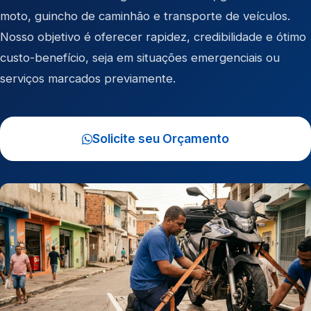
moto
,
guincho de caminhão
e
transporte de veículos
.
Nosso objetivo é oferecer rapidez, credibilidade e ótimo
custo-benefício, seja em situações emergenciais ou
serviços marcados previamente.
Solicite seu Orçamento