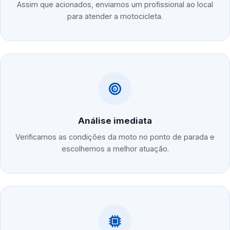
Assim que acionados, enviamos um profissional ao local
para atender a motocicleta.
Análise imediata
Verificamos as condições da moto no ponto de parada e
escolhemos a melhor atuação.