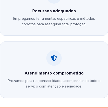
Recursos adequados
Empregamos ferramentas específicas e métodos
corretos para assegurar total proteção.
Atendimento comprometido
Prezamos pela responsabilidade, acompanhando todo o
serviço com atenção e seriedade.