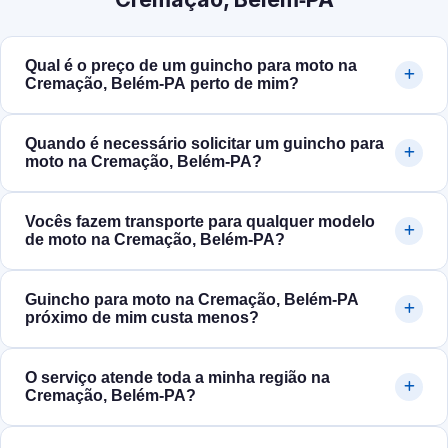
Qual é o preço de um guincho para moto na
Cremação, Belém‑PA perto de mim?
Quando é necessário solicitar um guincho para
moto na Cremação, Belém‑PA?
Vocês fazem transporte para qualquer modelo
de moto na Cremação, Belém‑PA?
Guincho para moto na Cremação, Belém‑PA
próximo de mim custa menos?
O serviço atende toda a minha região na
Cremação, Belém‑PA?