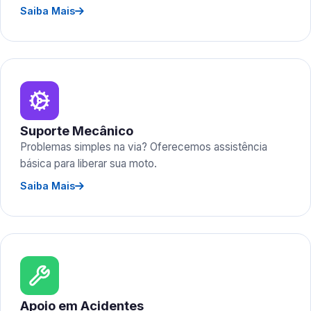
Saiba Mais
Suporte Mecânico
Problemas simples na via? Oferecemos assistência
básica para liberar sua moto.
Saiba Mais
Apoio em Acidentes