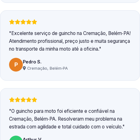
Excelente serviço de guincho na Cremação, Belém‑PA!
Atendimento profissional, preço justo e muita segurança
no transporte da minha moto até a oficina.
Pedro S.
P
Cremação, Belém‑PA
O guincho para moto foi eficiente e confiável na
Cremação, Belém‑PA. Resolveram meu problema na
estrada com agilidade e total cuidado com o veículo.
Arthur V.