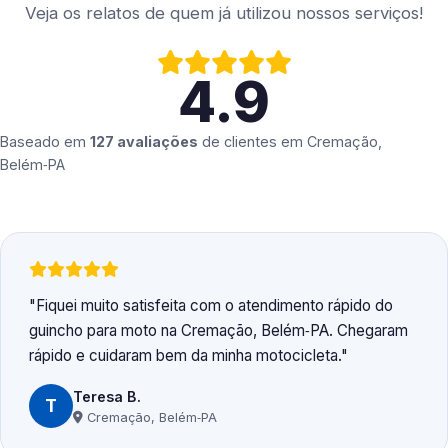
Veja os relatos de quem já utilizou nossos serviços!
4.9
Baseado em
127 avaliações
de clientes em
Cremação,
Belém‑PA
Fiquei muito satisfeita com o atendimento rápido do
guincho para moto na Cremação, Belém‑PA. Chegaram
rápido e cuidaram bem da minha motocicleta.
Teresa B.
T
Cremação, Belém‑PA