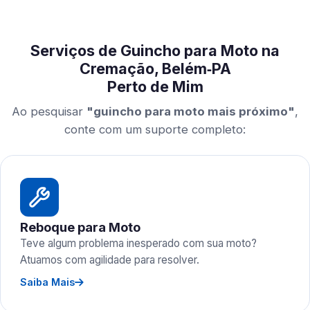
Serviços de Guincho para Moto na
Cremação, Belém‑PA
Perto de Mim
Ao pesquisar
"guincho para moto mais próximo"
,
conte com um suporte completo:
Reboque para Moto
Teve algum problema inesperado com sua moto?
Atuamos com agilidade para resolver.
Saiba Mais