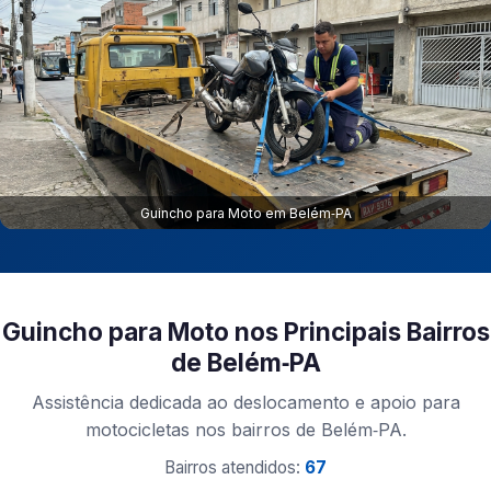
Guincho para Moto em Belém‑PA
Guincho para Moto nos Principais Bairros
de Belém‑PA
Assistência dedicada ao deslocamento e apoio para
motocicletas nos bairros de Belém‑PA.
Bairros atendidos:
67