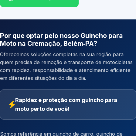
Por que optar pelo nosso Guincho para
Moto na Cremação, Belém‑PA?
Oferecemos soluções completas na sua região para
quem precisa de remoção e transporte de motocicletas
com rapidez, responsabilidade e atendimento eficiente
em diferentes situações do dia a dia.
Rapidez e proteção com guincho para
moto perto de você!
Somos referência em
guincho de carro
,
guincho de