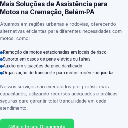
Mais Soluções de Assistência para
Motos na Cremação, Belém‑PA
Atuamos em regiões urbanas e rodovias, oferecendo
alternativas eficientes para diferentes necessidades com
motos, como:
Remoção de motos estacionadas em locais de risco
Suporte em casos de pane elétrica ou falhas
Auxílio em situações de pneu danificado
Organização de transporte para motos recém-adquiridas
Nossos serviços são executados por profissionais
capacitados, utilizando recursos adequados e práticas
seguras para garantir total tranquilidade em cada
atendimento.
Solicite seu Orçamento