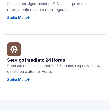
Passou por algum incidente? Nossa equipe faz o
recolhimento da moto com segurança.
Saiba Mais
Serviço Imediato 24 Horas
Precisou em qualquer horário? Estamos disponíveis dia
e noite para atender você.
Saiba Mais