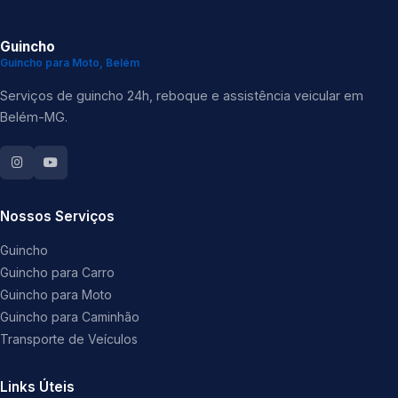
Guincho
Guincho para Moto, Belém
Serviços de guincho 24h, reboque e assistência veicular em
Belém-MG.
Nossos Serviços
Guincho
Guincho para Carro
Guincho para Moto
Guincho para Caminhão
Transporte de Veículos
Links Úteis