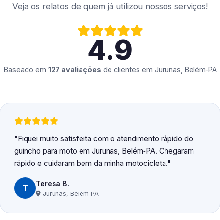
Veja os relatos de quem já utilizou nossos serviços!
4.9
Baseado em
127 avaliações
de clientes em
Jurunas, Belém‑PA
Fiquei muito satisfeita com o atendimento rápido do
guincho para moto em Jurunas, Belém‑PA. Chegaram
rápido e cuidaram bem da minha motocicleta.
Teresa B.
T
Jurunas, Belém‑PA