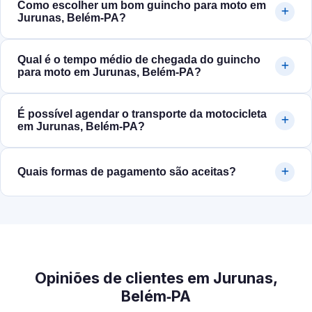
Como escolher um bom guincho para moto em
Jurunas, Belém‑PA?
Qual é o tempo médio de chegada do guincho
para moto em Jurunas, Belém‑PA?
É possível agendar o transporte da motocicleta
em Jurunas, Belém‑PA?
Quais formas de pagamento são aceitas?
Opiniões de clientes em Jurunas,
Belém‑PA