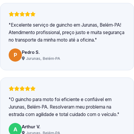
Excelente serviço de guincho em Jurunas, Belém‑PA!
Atendimento profissional, preço justo e muita segurança
no transporte da minha moto até a oficina.
Pedro S.
P
Jurunas, Belém‑PA
O guincho para moto foi eficiente e confiável em
Jurunas, Belém‑PA. Resolveram meu problema na
estrada com agilidade e total cuidado com o veículo.
Arthur V.
A
Jurunas, Belém‑PA