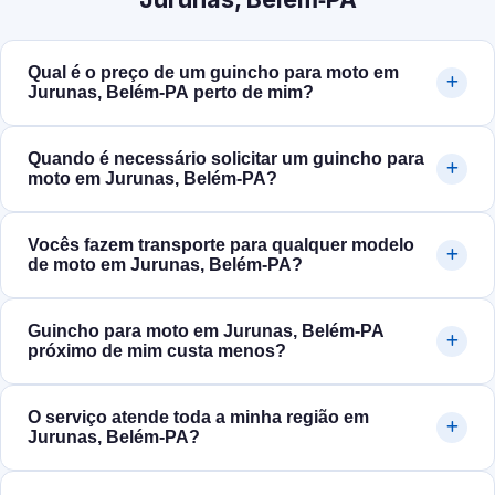
Qual é o preço de um guincho para moto em
Jurunas, Belém‑PA perto de mim?
Quando é necessário solicitar um guincho para
moto em Jurunas, Belém‑PA?
Vocês fazem transporte para qualquer modelo
de moto em Jurunas, Belém‑PA?
Guincho para moto em Jurunas, Belém‑PA
próximo de mim custa menos?
O serviço atende toda a minha região em
Jurunas, Belém‑PA?