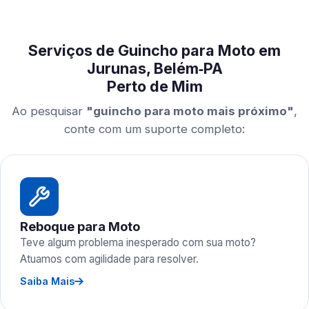
Serviços de Guincho para Moto em
Jurunas, Belém‑PA
Perto de Mim
Ao pesquisar
"guincho para moto mais próximo"
,
conte com um suporte completo:
Reboque para Moto
Teve algum problema inesperado com sua moto?
Atuamos com agilidade para resolver.
Saiba Mais