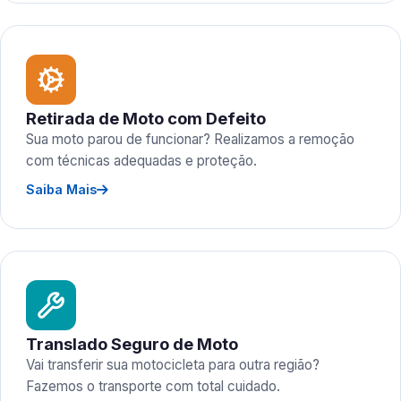
Retirada de Moto com Defeito
Sua moto parou de funcionar? Realizamos a remoção
com técnicas adequadas e proteção.
Saiba Mais
Translado Seguro de Moto
Vai transferir sua motocicleta para outra região?
Fazemos o transporte com total cuidado.