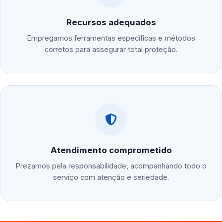
Recursos adequados
Empregamos ferramentas específicas e métodos
corretos para assegurar total proteção.
Atendimento comprometido
Prezamos pela responsabilidade, acompanhando todo o
serviço com atenção e seriedade.