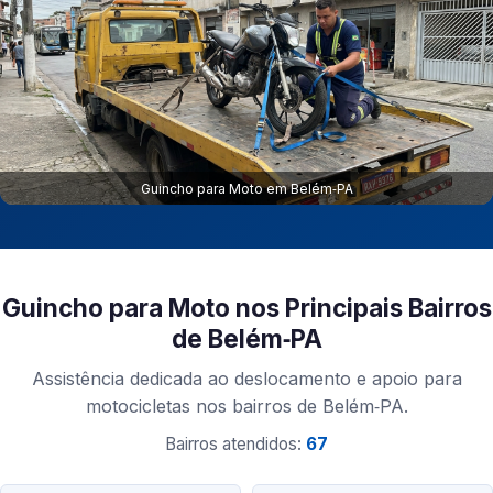
Guincho para Moto em Belém‑PA
Guincho para Moto nos Principais Bairros
de Belém‑PA
Assistência dedicada ao deslocamento e apoio para
motocicletas nos bairros de Belém‑PA.
Bairros atendidos:
67