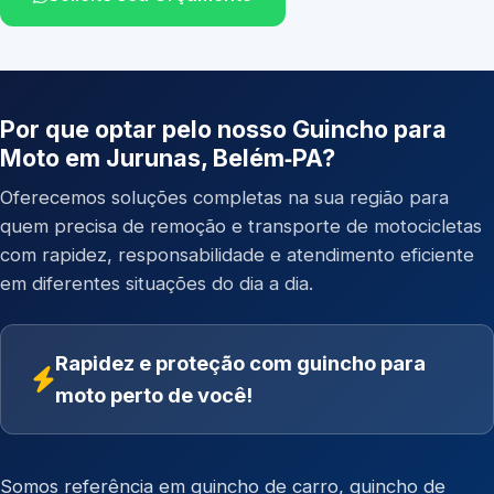
Por que optar pelo nosso Guincho para
Moto em Jurunas, Belém‑PA?
Oferecemos soluções completas na sua região para
quem precisa de remoção e transporte de motocicletas
com rapidez, responsabilidade e atendimento eficiente
em diferentes situações do dia a dia.
Rapidez e proteção com guincho para
moto perto de você!
Somos referência em
guincho de carro
,
guincho de