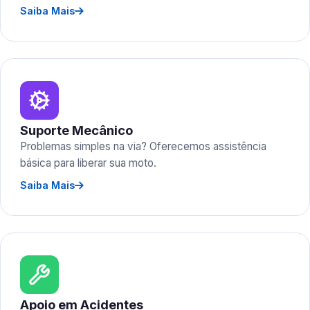
Saiba Mais
Suporte Mecânico
Problemas simples na via? Oferecemos assistência
básica para liberar sua moto.
Saiba Mais
Apoio em Acidentes