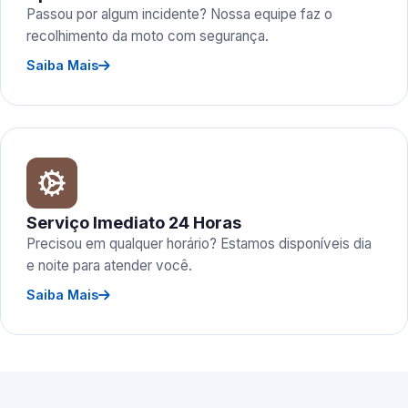
Passou por algum incidente? Nossa equipe faz o
recolhimento da moto com segurança.
Saiba Mais
Serviço Imediato 24 Horas
Precisou em qualquer horário? Estamos disponíveis dia
e noite para atender você.
Saiba Mais