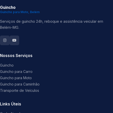
Guincho
Guincho para Moto, Belém
Serviços de guincho 24h, reboque e assistência veicular em
Belém-MG.
Nossos Serviços
Guincho
Guincho para Carro
Guincho para Moto
Guincho para Caminhão
Transporte de Veículos
Links Úteis