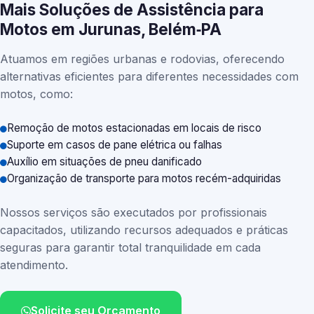
Mais Soluções de Assistência para
Motos em Jurunas, Belém‑PA
Atuamos em regiões urbanas e rodovias, oferecendo
alternativas eficientes para diferentes necessidades com
motos, como:
Remoção de motos estacionadas em locais de risco
Suporte em casos de pane elétrica ou falhas
Auxílio em situações de pneu danificado
Organização de transporte para motos recém-adquiridas
Nossos serviços são executados por profissionais
capacitados, utilizando recursos adequados e práticas
seguras para garantir total tranquilidade em cada
atendimento.
Solicite seu Orçamento