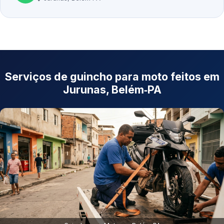
Serviços de guincho para moto feitos em
Jurunas, Belém‑PA