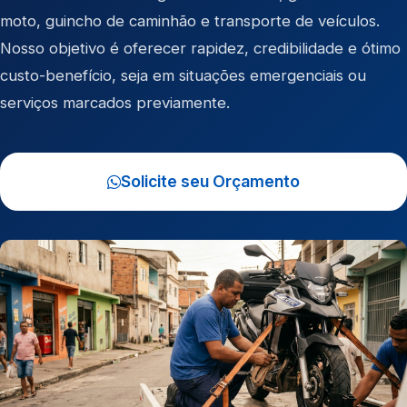
moto
,
guincho de caminhão
e
transporte de veículos
.
Nosso objetivo é oferecer rapidez, credibilidade e ótimo
custo-benefício, seja em situações emergenciais ou
serviços marcados previamente.
Solicite seu Orçamento