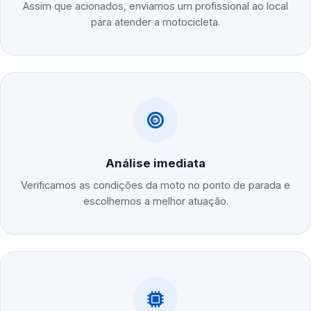
Assim que acionados, enviamos um profissional ao local
para atender a motocicleta.
Análise imediata
Verificamos as condições da moto no ponto de parada e
escolhemos a melhor atuação.