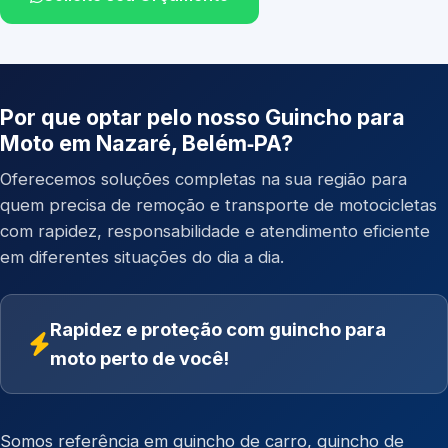
Por que optar pelo nosso Guincho para
Moto em Nazaré, Belém‑PA?
Oferecemos soluções completas na sua região para
quem precisa de remoção e transporte de motocicletas
com rapidez, responsabilidade e atendimento eficiente
em diferentes situações do dia a dia.
Rapidez e proteção com guincho para
moto perto de você!
Somos referência em
guincho de carro
,
guincho de