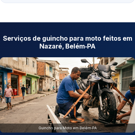
Serviços de guincho para moto feitos em
Nazaré, Belém‑PA
Guincho para Moto em Belém‑PA