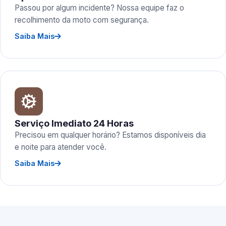
Passou por algum incidente? Nossa equipe faz o
recolhimento da moto com segurança.
Saiba Mais
Serviço Imediato 24 Horas
Precisou em qualquer horário? Estamos disponíveis dia
e noite para atender você.
Saiba Mais