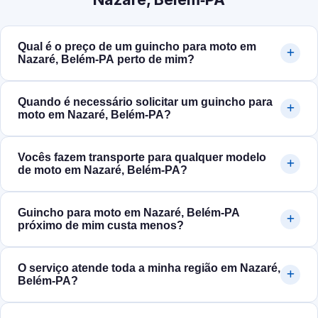
Qual é o preço de um guincho para moto em
Nazaré, Belém‑PA perto de mim?
Quando é necessário solicitar um guincho para
moto em Nazaré, Belém‑PA?
Vocês fazem transporte para qualquer modelo
de moto em Nazaré, Belém‑PA?
Guincho para moto em Nazaré, Belém‑PA
próximo de mim custa menos?
O serviço atende toda a minha região em Nazaré,
Belém‑PA?