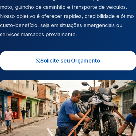
moto
,
guincho de caminhão
e
transporte de veículos
.
Nosso objetivo é oferecer rapidez, credibilidade e ótimo
custo-benefício, seja em situações emergenciais ou
serviços marcados previamente.
Solicite seu Orçamento