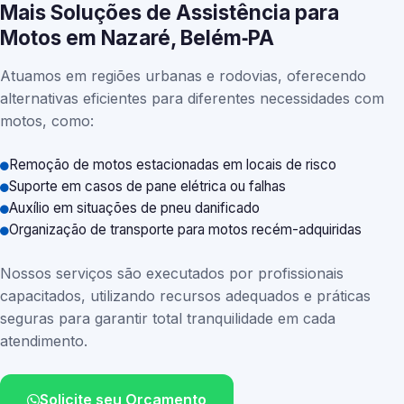
Mais Soluções de Assistência para
Motos em Nazaré, Belém‑PA
Atuamos em regiões urbanas e rodovias, oferecendo
alternativas eficientes para diferentes necessidades com
motos, como:
Remoção de motos estacionadas em locais de risco
Suporte em casos de pane elétrica ou falhas
Auxílio em situações de pneu danificado
Organização de transporte para motos recém-adquiridas
Nossos serviços são executados por profissionais
capacitados, utilizando recursos adequados e práticas
seguras para garantir total tranquilidade em cada
atendimento.
Solicite seu Orçamento