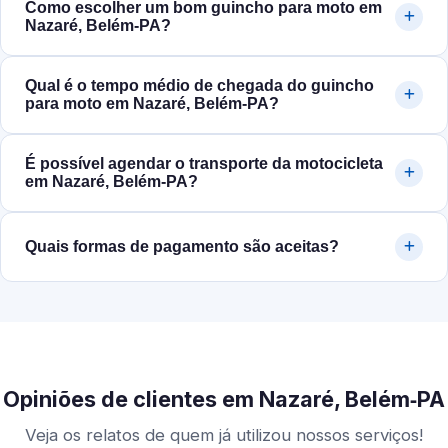
Como escolher um bom guincho para moto em
Nazaré, Belém‑PA?
Qual é o tempo médio de chegada do guincho
para moto em Nazaré, Belém‑PA?
É possível agendar o transporte da motocicleta
em Nazaré, Belém‑PA?
Quais formas de pagamento são aceitas?
Opiniões de clientes em Nazaré, Belém‑PA
Veja os relatos de quem já utilizou nossos serviços!