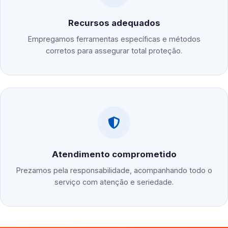
Recursos adequados
Empregamos ferramentas específicas e métodos
corretos para assegurar total proteção.
Atendimento comprometido
Prezamos pela responsabilidade, acompanhando todo o
serviço com atenção e seriedade.