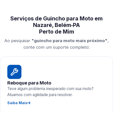
Serviços de Guincho para Moto em
Nazaré, Belém‑PA
Perto de Mim
Ao pesquisar
"guincho para moto mais próximo"
,
conte com um suporte completo:
Reboque para Moto
Teve algum problema inesperado com sua moto?
Atuamos com agilidade para resolver.
Saiba Mais