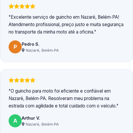
Excelente serviço de guincho em Nazaré, Belém‑PA!
Atendimento profissional, preço justo e muita segurança
no transporte da minha moto até a oficina.
Pedro S.
P
Nazaré, Belém‑PA
O guincho para moto foi eficiente e confiável em
Nazaré, Belém‑PA. Resolveram meu problema na
estrada com agilidade e total cuidado com o veículo.
Arthur V.
A
Nazaré, Belém‑PA