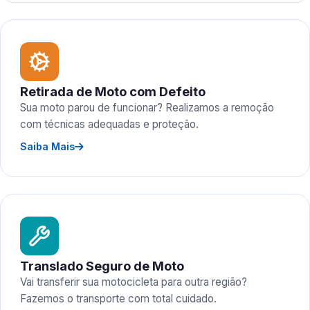
Retirada de Moto com Defeito
Sua moto parou de funcionar? Realizamos a remoção
com técnicas adequadas e proteção.
Saiba Mais
Translado Seguro de Moto
Vai transferir sua motocicleta para outra região?
Fazemos o transporte com total cuidado.