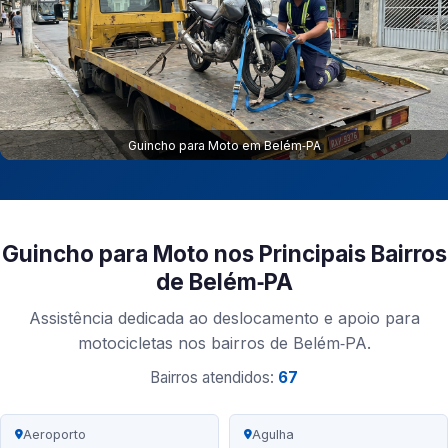
Guincho para Moto em Belém‑PA
Guincho para Moto nos Principais Bairros
de Belém‑PA
Assistência dedicada ao deslocamento e apoio para
motocicletas nos bairros de Belém‑PA.
Bairros atendidos:
67
Aeroporto
Agulha