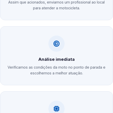
Assim que acionados, enviamos um profissional ao local
para atender a motocicleta.
Análise imediata
Verificamos as condições da moto no ponto de parada e
escolhemos a melhor atuação.