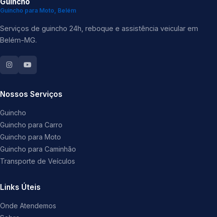
Guincho
Guincho para Moto, Belém
Serviços de guincho 24h, reboque e assistência veicular em
Belém-MG.
Nossos Serviços
Guincho
Guincho para Carro
Guincho para Moto
Guincho para Caminhão
Transporte de Veículos
Links Úteis
Onde Atendemos