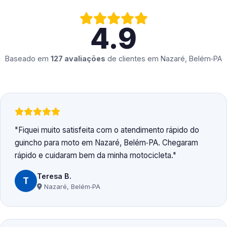
4.9
Baseado em
127 avaliações
de clientes em
Nazaré, Belém‑PA
Fiquei muito satisfeita com o atendimento rápido do
guincho para moto em Nazaré, Belém‑PA. Chegaram
rápido e cuidaram bem da minha motocicleta.
Teresa B.
T
Nazaré, Belém‑PA