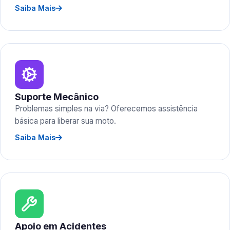
Saiba Mais
Suporte Mecânico
Problemas simples na via? Oferecemos assistência
básica para liberar sua moto.
Saiba Mais
Apoio em Acidentes