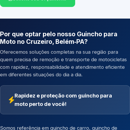
Por que optar pelo nosso Guincho para
Moto no Cruzeiro, Belém‑PA?
Oferecemos soluções completas na sua região para
quem precisa de remoção e transporte de motocicletas
com rapidez, responsabilidade e atendimento eficiente
em diferentes situações do dia a dia.
Rapidez e proteção com guincho para
moto perto de você!
Somos referência em
guincho de carro
,
guincho de