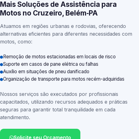
Mais Soluções de Assistência para
Motos no Cruzeiro, Belém‑PA
Atuamos em regiões urbanas e rodovias, oferecendo
alternativas eficientes para diferentes necessidades com
motos, como:
Remoção de motos estacionadas em locais de risco
Suporte em casos de pane elétrica ou falhas
Auxílio em situações de pneu danificado
Organização de transporte para motos recém-adquiridas
Nossos serviços são executados por profissionais
capacitados, utilizando recursos adequados e práticas
seguras para garantir total tranquilidade em cada
atendimento.
Solicite seu Orçamento