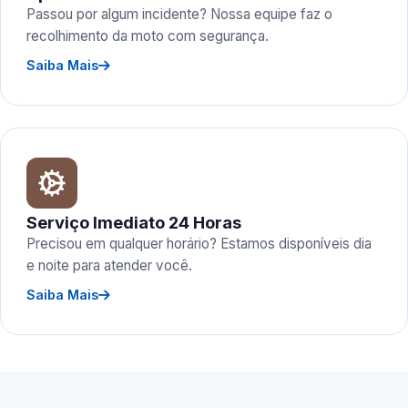
Passou por algum incidente? Nossa equipe faz o
recolhimento da moto com segurança.
Saiba Mais
Serviço Imediato 24 Horas
Precisou em qualquer horário? Estamos disponíveis dia
e noite para atender você.
Saiba Mais