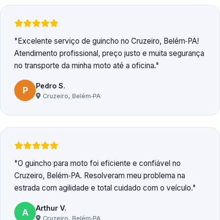
Excelente serviço de guincho no Cruzeiro, Belém‑PA!
Atendimento profissional, preço justo e muita segurança
no transporte da minha moto até a oficina.
Pedro S.
P
Cruzeiro, Belém‑PA
O guincho para moto foi eficiente e confiável no
Cruzeiro, Belém‑PA. Resolveram meu problema na
estrada com agilidade e total cuidado com o veículo.
Arthur V.
A
Cruzeiro, Belém‑PA