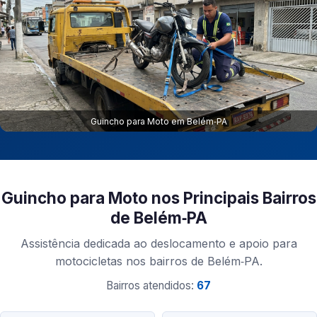
Guincho para Moto em Belém‑PA
Guincho para Moto nos Principais Bairros
de Belém‑PA
Assistência dedicada ao deslocamento e apoio para
motocicletas nos bairros de Belém‑PA.
Bairros atendidos:
67