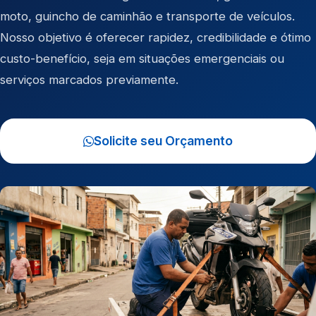
moto
,
guincho de caminhão
e
transporte de veículos
.
Nosso objetivo é oferecer rapidez, credibilidade e ótimo
custo-benefício, seja em situações emergenciais ou
serviços marcados previamente.
Solicite seu Orçamento