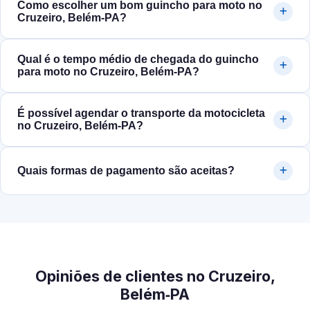
Como escolher um bom guincho para moto no
Cruzeiro, Belém‑PA?
Qual é o tempo médio de chegada do guincho
para moto no Cruzeiro, Belém‑PA?
É possível agendar o transporte da motocicleta
no Cruzeiro, Belém‑PA?
Quais formas de pagamento são aceitas?
Opiniões de clientes no Cruzeiro,
Belém‑PA