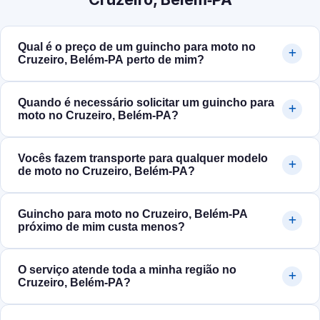
Qual é o preço de um guincho para moto no
Cruzeiro, Belém‑PA perto de mim?
Quando é necessário solicitar um guincho para
moto no Cruzeiro, Belém‑PA?
Vocês fazem transporte para qualquer modelo
de moto no Cruzeiro, Belém‑PA?
Guincho para moto no Cruzeiro, Belém‑PA
próximo de mim custa menos?
O serviço atende toda a minha região no
Cruzeiro, Belém‑PA?