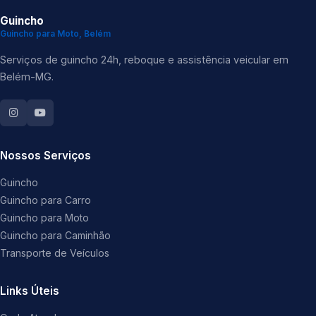
Guincho
Guincho para Moto, Belém
Serviços de guincho 24h, reboque e assistência veicular em
Belém-MG.
Nossos Serviços
Guincho
Guincho para Carro
Guincho para Moto
Guincho para Caminhão
Transporte de Veículos
Links Úteis