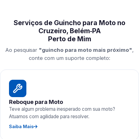
Serviços de Guincho para Moto no
Cruzeiro, Belém‑PA
Perto de Mim
Ao pesquisar
"guincho para moto mais próximo"
,
conte com um suporte completo:
Reboque para Moto
Teve algum problema inesperado com sua moto?
Atuamos com agilidade para resolver.
Saiba Mais