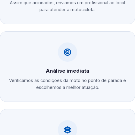
Assim que acionados, enviamos um profissional ao local
para atender a motocicleta.
Análise imediata
Verificamos as condições da moto no ponto de parada e
escolhemos a melhor atuação.