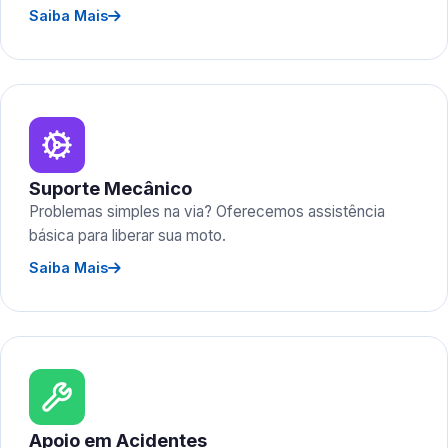
Saiba Mais
Suporte Mecânico
Problemas simples na via? Oferecemos assistência
básica para liberar sua moto.
Saiba Mais
Apoio em Acidentes