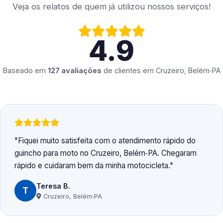
Veja os relatos de quem já utilizou nossos serviços!
4.9
Baseado em
127 avaliações
de clientes em
Cruzeiro, Belém‑PA
Fiquei muito satisfeita com o atendimento rápido do
guincho para moto no Cruzeiro, Belém‑PA. Chegaram
rápido e cuidaram bem da minha motocicleta.
Teresa B.
T
Cruzeiro, Belém‑PA