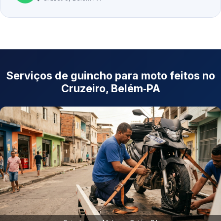
Serviços de guincho para moto feitos no
Cruzeiro, Belém‑PA