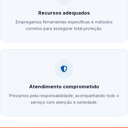
Recursos adequados
Empregamos ferramentas específicas e métodos
corretos para assegurar total proteção.
Atendimento comprometido
Prezamos pela responsabilidade, acompanhando todo o
serviço com atenção e seriedade.