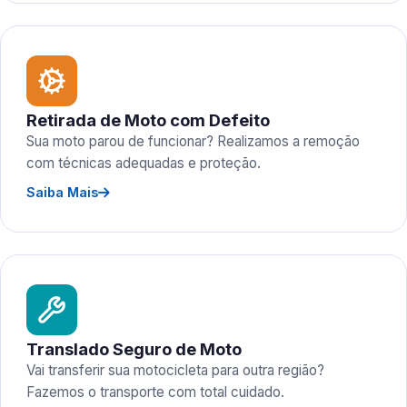
Retirada de Moto com Defeito
Sua moto parou de funcionar? Realizamos a remoção
com técnicas adequadas e proteção.
Saiba Mais
Translado Seguro de Moto
Vai transferir sua motocicleta para outra região?
Fazemos o transporte com total cuidado.