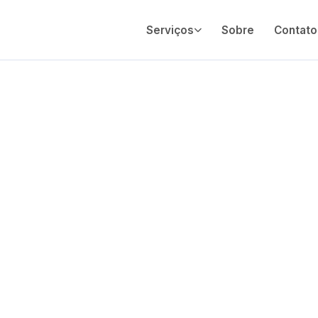
Serviços
Sobre
Contato