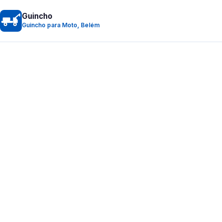
Guincho
Guincho para Moto, Belém