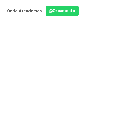
Orçamento
Onde Atendemos